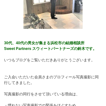
30代、40代の男女が集まる浜松市の結婚相談所
Sweet Partners スウィートパートナーズの鈴木です。
いつもブログをご覧いただきありがとうございます。
ご入会いただいた会員さまのプロフィール写真撮影に同
行してきました。
写真撮影の同行をさせて頂いている理由は、
・慣れない写真撮影での緊張をほぐすため