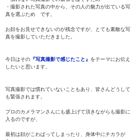
・撮影された写真の中から、その人の魅力が出ている写
真を選ぶため です。
お顔をお見せできないのが残念ですが、とても素敵な写
真を撮影していただきました。
今日はその
『写真撮影で感じたこと』
をテーマにお伝え
したいと思います。
写真撮影では慣れていないこともあり、皆さんどうして
も緊張されます。
プロのカメラマンさんにも盛上げて頂きながらも撮影に
入るのですが、
最初は顔がこわばってしまったり、身体中にチカラが