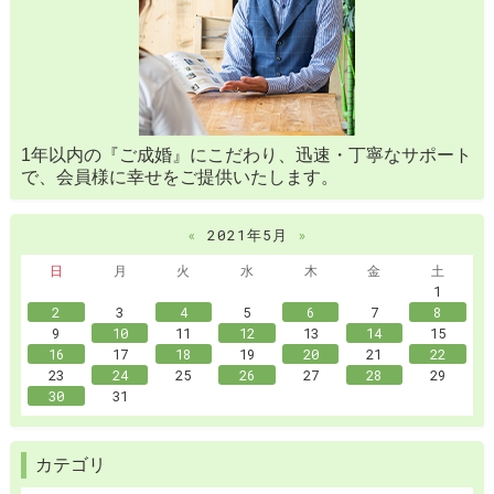
1年以内の『ご成婚』にこだわり、迅速・丁寧なサポート
で、会員様に幸せをご提供いたします。
«
2021年5月
»
日
月
火
水
木
金
土
1
2
3
4
5
6
7
8
9
10
11
12
13
14
15
16
17
18
19
20
21
22
23
24
25
26
27
28
29
30
31
カテゴリ