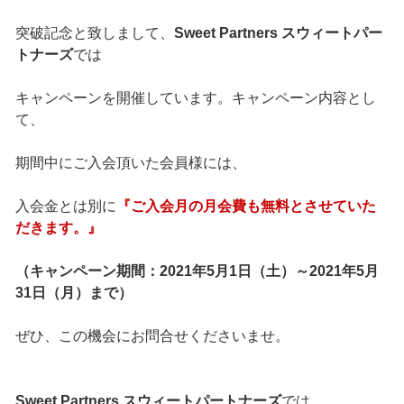
突破記念と致しまして、
Sweet Partners スウィートパー
トナーズ
では
キャンペーンを開催しています。キャンペーン内容とし
て、
期間中にご入会頂いた会員様には、
入会金とは別に
『ご入会月の月会費も無料とさせていた
だきます。』
（キャンペーン期間：2021年5月1日（土）～2021年5月
31日（月）まで）
ぜひ、この機会にお問合せくださいませ。
Sweet Partners スウィートパートナーズ
では、