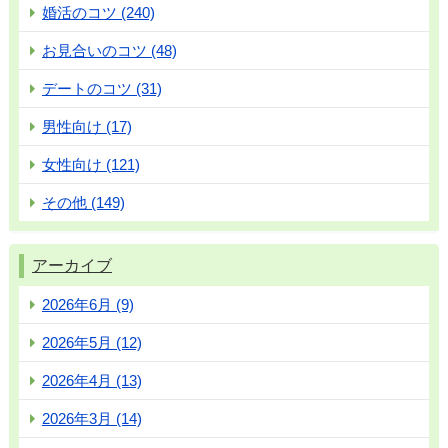
婚活のコツ (240)
お見合いのコツ (48)
デートのコツ (31)
男性向け (17)
女性向け (121)
その他 (149)
アーカイブ
2026年6月 (9)
2026年5月 (12)
2026年4月 (13)
2026年3月 (14)