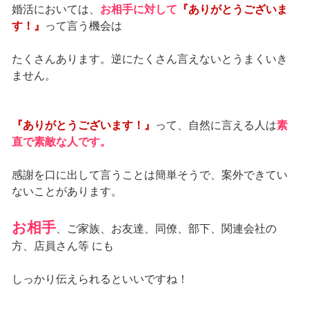
婚活においては、
お相手に対して
『ありがとうございま
す！』
って言う機会は
たくさんあります。逆にたくさん言えないとうまくいき
ません。
『ありがとうございます！』
って、自然に言える人は
素
直で素敵な人です。
感謝を口に出して言うことは簡単そうで、案外できてい
ないことがあります。
お相手
、ご家族、お友達、同僚、部下、関連会社の
方、店員さん等 にも
しっかり伝えられるといいですね！