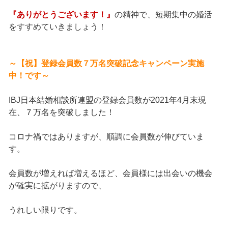
『ありがとうございます！』
の精神で、短期集中の婚活
をすすめていきましょう！
～【祝】登録会員数７万名突破記念キャンペーン実施
中！です～
IBJ日本結婚相談所連盟の登録会員数が2021年4月末現
在、７万名を突破しました！
コロナ禍ではありますが、順調に会員数が伸びていま
す。
会員数が増えれば増えるほど、会員様には出会いの機会
が確実に拡がりますので、
うれしい限りです。