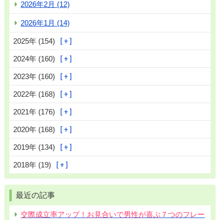
2026年2月 (12)
2026年1月 (14)
2025年 (154)
2024年 (160)
2023年 (160)
2022年 (168)
2021年 (176)
2020年 (168)
2019年 (134)
2018年 (19)
最近の記事
交際成立率アップ！お見合いで男性が喜ぶ７つのフレー