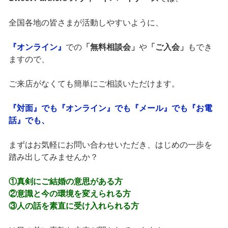
全国各地の皆さまが活動しやすいように、
『オンライン』
での
「無料相談会」
や
「ご入会」
もでき
ますので、
ご来店がなくても簡単にご相談いただけます。
『対面』でも『オンライン』でも『メール』でも『お電
話』でも、
まずはお気軽にお問い合わせいただき、はじめの一歩を
踏み出してみませんか？
①真剣にご結婚の意思がある方
②意識と今の環境を変えられる方
③人の話を素直に受け入れられる方