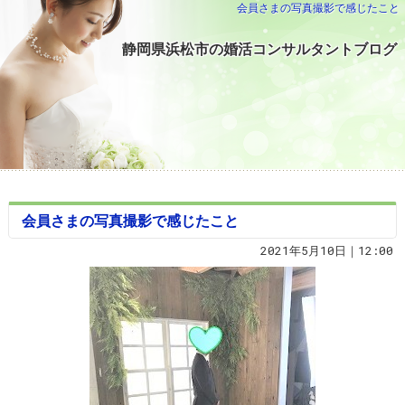
会員さまの写真撮影で感じたこと
静岡県浜松市の婚活コンサルタントブログ
会員さまの写真撮影で感じたこと
2021年5月10日｜12:00