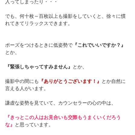
入ってしまったり・・・
でも、何十枚～百枚以上も撮影をしていくと、徐々に慣
れてきてリラックスできます。
ポーズをつけるときに低姿勢で
『これでいいですか？』
とか、
『緊張しちゃってすみません』
とか、
撮影中の間にも
『ありがとうございます！』
とか自然に
言える人がいます。
謙虚な姿勢を見ていて、カウンセラーの心の中は、
『きっとこの人はお見合いも交際もうまくいくだろう
な』
と思っています。