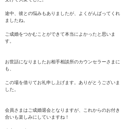
途中、彼との悩みもありましたが、よくがんばってくれ
ましたね。
ご成婚をつかむことができて本当によかったと思いま
す。
お世話になりましたお相手相談所のカウンセラーさまに
も、
この場を借りてお礼申し上げます。ありがとうございま
した。
会員さまはご成婚退会となりますが、これからのお付き
合いも楽しみにしていますね！