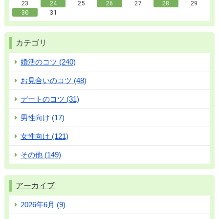
23
24
25
26
27
28
29
30
31
カテゴリ
婚活のコツ (240)
お見合いのコツ (48)
デートのコツ (31)
男性向け (17)
女性向け (121)
その他 (149)
アーカイブ
2026年6月 (9)