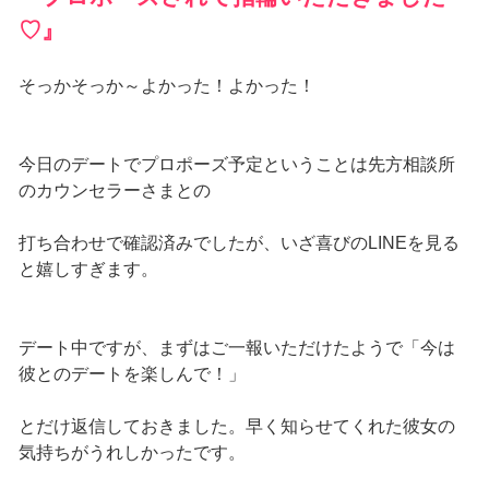
♡』
そっかそっか～よかった！よかった！
今日のデートでプロポーズ予定ということは先方相談所
のカウンセラーさまとの
打ち合わせで確認済みでしたが、いざ喜びのLINEを見る
と嬉しすぎます。
デート中ですが、まずはご一報いただけたようで「今は
彼とのデートを楽しんで！」
とだけ返信しておきました。早く知らせてくれた彼女の
気持ちがうれしかったです。