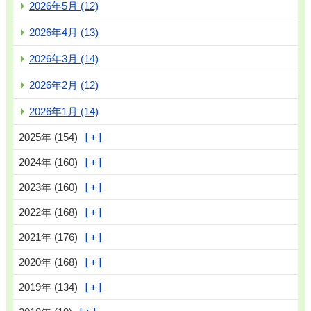
2026年5月 (12)
2026年4月 (13)
2026年3月 (14)
2026年2月 (12)
2026年1月 (14)
2025年 (154)
2024年 (160)
2023年 (160)
2022年 (168)
2021年 (176)
2020年 (168)
2019年 (134)