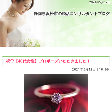
2021年5月12日
静岡県浜松市の婚活コンサルタントブログ
祝♡【40代女性】プロポーズいただきました！
2021年5月12日｜10:00