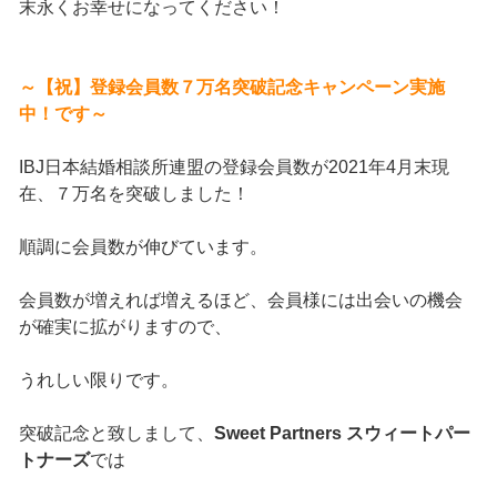
末永くお幸せになってください！
～【祝】登録会員数７万名突破記念キャンペーン実施
中！です～
IBJ日本結婚相談所連盟の登録会員数が2021年4月末現
在、７万名を突破しました！
順調に会員数が伸びています。
会員数が増えれば増えるほど、会員様には出会いの機会
が確実に拡がりますので、
うれしい限りです。
突破記念と致しまして、
Sweet Partners スウィートパー
トナーズ
では