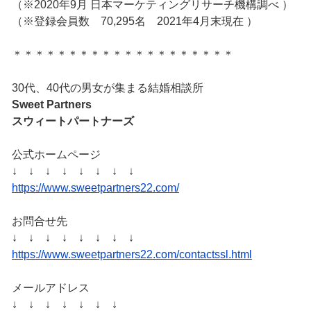
（※2020年9月 日本マーケティングリサーチ機構調べ ）
（※登録会員数 70,295名 2021年4月末現在 ）
＊＊＊＊＊＊＊＊＊＊＊＊＊＊＊＊＊＊＊＊
30代、40代の男女が集まる結婚相談所
Sweet Partners
スウィートパートナーズ
公式ホームページ
↓ ↓ ↓ ↓ ↓ ↓ ↓ ↓
https://www.sweetpartners22.com/
お問合せ先
↓ ↓ ↓ ↓ ↓ ↓ ↓ ↓
https://www.sweetpartners22.com/contactssl.html
メールアドレス
↓ ↓ ↓ ↓ ↓ ↓ ↓