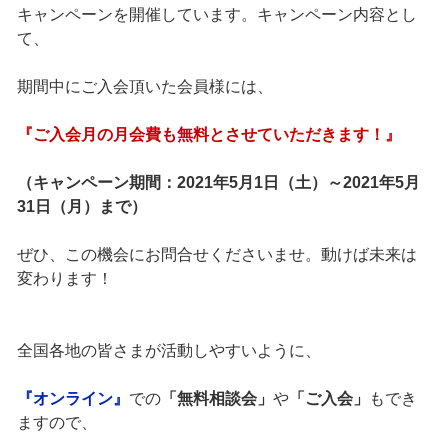
キャンペーンを開催しています。キャンペーン内容とし
て、
期間中にご入会頂いた会員様には、
『ご入会月の月会費も無料とさせていただきます！』
（キャンペーン期間：2021年5月1日（土）～2021年5月
31日（月）まで）
ぜひ、この機会にお問合せくださいませ。動けば未来は
変わります！
全国各地の皆さまが活動しやすいように、
『オンライン』
での
「無料相談会」
や
「ご入会」
もでき
ますので、