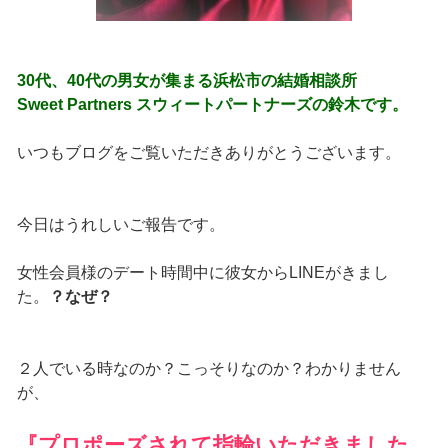
30代、40代の男女が集まる浜松市の結婚相談所
Sweet Partners スウィートパートナーズの鈴木です。
いつもブログをご覧いただきありがとうございます。
今日はうれしいご報告です。
女性会員様のデート時間中に彼女からLINEがきまし
た。
？なぜ？
２人でいる時なのか？こっそりなのか？わかりません
が、
『プロポーズされて指輪いただきました