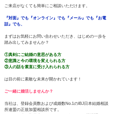
ご来店がなくても簡単にご相談いただけます。
『対面』でも『オンライン』でも『メール』でも『お電
話』でも、
まずはお気軽にお問い合わせいただき、はじめの一歩を
踏み出してみませんか？
①真剣にご結婚の意思がある方
②意識と今の環境を変えられる方
③人の話を素直に受け入れられる方
は目の前に素敵な未来が開かれています！
ご一緒に婚活しませんか？
当社は、登録会員数および成婚数No.1のIBJ日本結婚相談
所連盟の正規加盟相談所です。