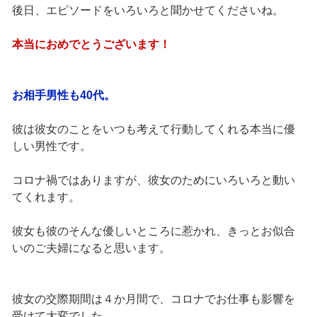
後日、エピソードをいろいろと聞かせてくださいね。
本当におめでとうございます！
お相手男性も40代。
彼は彼女のことをいつも考えて行動してくれる本当に優
しい男性です。
コロナ禍ではありますが、彼女のためにいろいろと動い
てくれます。
彼女も彼のそんな優しいところに惹かれ、きっとお似合
いのご夫婦になると思います。
彼女の交際期間は４か月間で、コロナでお仕事も影響を
受けて大変でした。