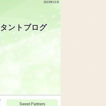
2023年12月
ルタントブログ
Sweet Partners