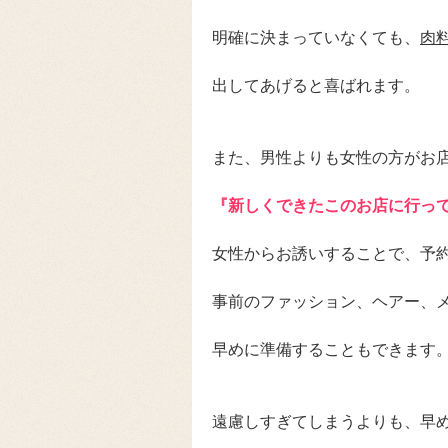
明確に決まっていなくても、
肉
出してあげると喜ばれます。
また、男性よりも女性の方がお
『新しくできたこのお店に行っ
女性からお誘いすることで、予
事前のファッション、ヘアー、
早めに準備することもできます
遠慮しすぎてしまうよりも、早