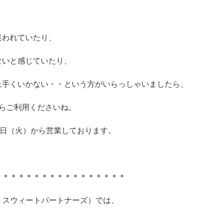
迷われていたり、
ないと感じていたり、
上手くいかない・・という方がいらっしゃいましたら、
らご利用くださいね。
2日（火）から営業しております。
＊＊＊＊＊＊＊＊＊＊＊＊＊＊＊＊＊
tners スウィートパートナーズ）では、