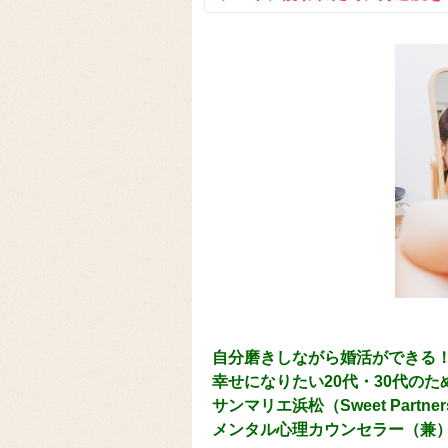
自分磨きしながら婚活ができる
幸せになりたい20代・30代の
サンマリエ浜松（Sweet Part
メンタル心理カウンセラー（兼