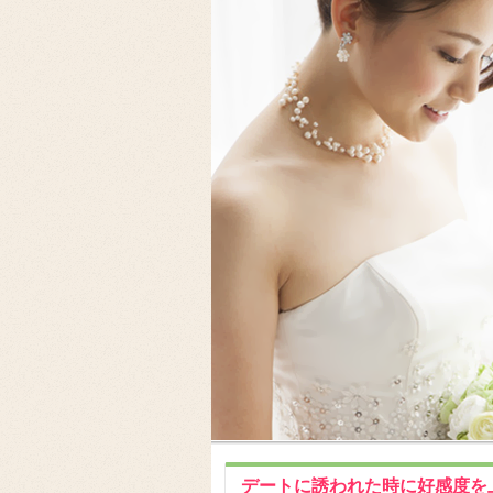
デートに誘われた時に好感度を