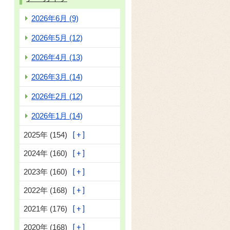
2026年6月 (9)
2026年5月 (12)
2026年4月 (13)
2026年3月 (14)
2026年2月 (12)
2026年1月 (14)
2025年 (154)
2024年 (160)
2023年 (160)
2022年 (168)
2021年 (176)
2020年 (168)