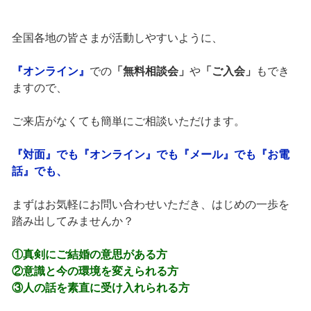
全国各地の皆さまが活動しやすいように、
『オンライン』
での
「無料相談会」
や
「ご入会」
もでき
ますので、
ご来店がなくても簡単にご相談いただけます。
『対面』でも『オンライン』でも『メール』でも『お電
話』でも、
まずはお気軽にお問い合わせいただき、はじめの一歩を
踏み出してみませんか？
①真剣にご結婚の意思がある方
②意識と今の環境を変えられる方
③人の話を素直に受け入れられる方