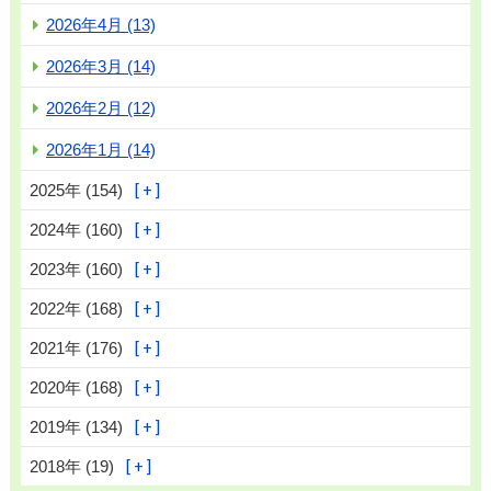
2026年4月 (13)
2026年3月 (14)
2026年2月 (12)
2026年1月 (14)
2025年 (154)
2024年 (160)
2023年 (160)
2022年 (168)
2021年 (176)
2020年 (168)
2019年 (134)
2018年 (19)