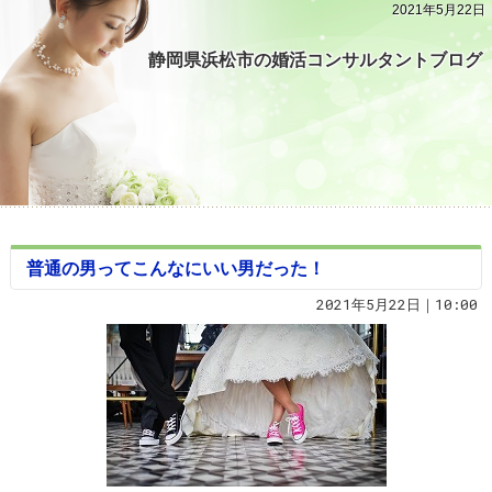
2021年5月22日
静岡県浜松市の婚活コンサルタントブログ
普通の男ってこんなにいい男だった！
2021年5月22日｜10:00