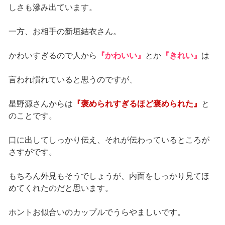
しさも滲み出ています。
一方、お相手の新垣結衣さん。
かわいすぎるので人から
『かわいい』
とか
『きれい』
は
言われ慣れていると思うのですが、
星野源さんからは
『褒められすぎるほど褒められた』
と
のことです。
口に出してしっかり伝え、それが伝わっているところが
さすがです。
もちろん外見もそうでしょうが、内面をしっかり見てほ
めてくれたのだと思います。
ホントお似合いのカップルでうらやましいです。