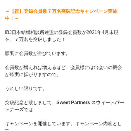
～【祝】登録会員数７万名突破記念キャンペーン実施
中！～
IBJ日本結婚相談所連盟の登録会員数が2021年4月末現
在、７万名を突破しました！
順調に会員数が伸びています。
会員数が増えれば増えるほど、会員様には出会いの機会
が確実に拡がりますので、
うれしい限りです。
突破記念と致しまして、
Sweet Partners スウィートパー
トナーズ
では
キャンペーンを開催しています。キャンペーン内容とし
て、