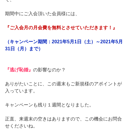
期間中にご入会頂いた会員様には、
『ご入会月の月会費を無料とさせていただきます！』
（キャンペーン期間：2021年5月1日（土）～2021年5月
31日（月）まで）
『逃げ恥婚』
の影響なのか？
ありがたいことに、この週末もご新規様のアポイントが
入っています。
キャンペーンも残り１週間となりました。
正直、来週末の空きはありますので、この機会にお問合
せくださいね。