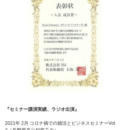
『セミナー講演実績、ラジオ出演』
2021年 2月 コロナ禍での婚活とビジネスセミナーVol