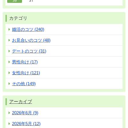
30
31
カテゴリ
婚活のコツ (240)
お見合いのコツ (48)
デートのコツ (31)
男性向け (17)
女性向け (121)
その他 (149)
アーカイブ
2026年6月 (9)
2026年5月 (12)