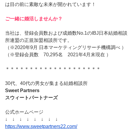
は目の前に素敵な未来が開かれています！
ご一緒に婚活しませんか？
当社は、登録会員数および成婚数No.1のIBJ日本結婚相談
所連盟の正規加盟相談所です。
（※2020年9月 日本マーケティングリサーチ機構調べ ）
（※登録会員数 70,295名 2021年4月末現在 ）
＊＊＊＊＊＊＊＊＊＊＊＊＊＊＊＊＊＊＊＊
30代、40代の男女が集まる結婚相談所
Sweet Partners
スウィートパートナーズ
公式ホームページ
↓ ↓ ↓ ↓ ↓ ↓ ↓ ↓
https://www.sweetpartners22.com/