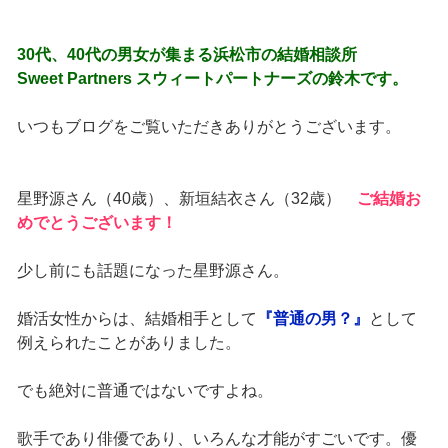
30代、40代の男女が集まる浜松市の結婚相談所
Sweet Partners スウィートパートナーズの鈴木です。
いつもブログをご覧いただきありがとうございます。
星野源さん（40歳）、新垣結衣さん（32歳）
ご結婚お
めでとうございます！
少し前にも話題になった星野源さん。
婚活女性からは、結婚相手として
『普通の男？』
として
例えられたことがありました。
でも絶対に普通ではないですよね。
歌手であり俳優であり、いろんな才能がすごいです。優