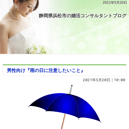
2021年5月20日
静岡県浜松市の婚活コンサルタントブログ
男性向け『雨の日に注意したいこと』
2021年5月20日｜10:00