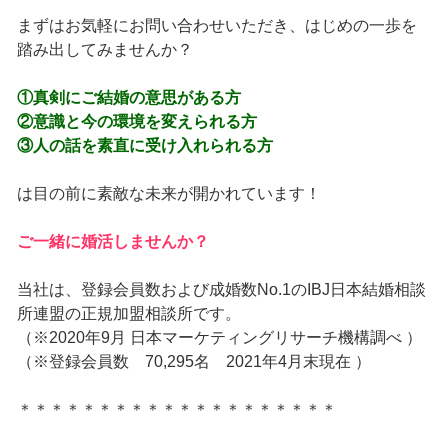
まずはお気軽にお問い合わせいただき、はじめの一歩を
踏み出してみませんか？
①真剣にご結婚の意思がある方
②意識と今の環境を変えられる方
③人の話を素直に受け入れられる方
は目の前に素敵な未来が開かれています！
ご一緒に婚活しませんか？
当社は、登録会員数および成婚数No.1のIBJ日本結婚相談
所連盟の正規加盟相談所です。
（※2020年9月 日本マーケティングリサーチ機構調べ ）
（※登録会員数 70,295名 2021年4月末現在 ）
＊＊＊＊＊＊＊＊＊＊＊＊＊＊＊＊＊＊＊＊