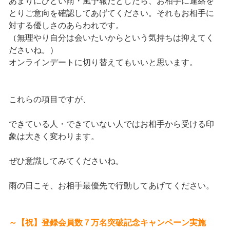
あまりにひどい雨・風予報だとしたら、お相手に連絡を
とりご意向を確認してあげてください。それもお相手に
対する優しさのあらわれです。
（無理やり自分は会いたいからという気持ちは抑えてく
ださいね。）
オンラインデートに切り替えてもいいと思います。
これらの項目ですが、
できている人・できていない人ではお相手から受ける印
象は大きく変わります。
ぜひ意識してみてくださいね。
雨の日こそ、お相手最優先で行動してあげてください。
～【祝】登録会員数７万名突破記念キャンペーン実施