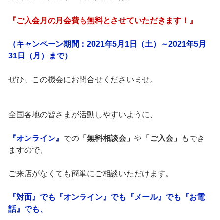
『ご入会月の月会費も無料とさせていただきます！』
（キャンペーン期間：2021年5月1日（土）～2021年5月
31日（月）まで）
ぜひ、この機会にお問合せくださいませ。
全国各地の皆さまが活動しやすいように、
『オンライン』
での
「無料相談会」
や
「ご入会」
もでき
ますので、
ご来店がなくても簡単にご相談いただけます。
『対面』でも『オンライン』でも『メール』でも『お電
話』でも、