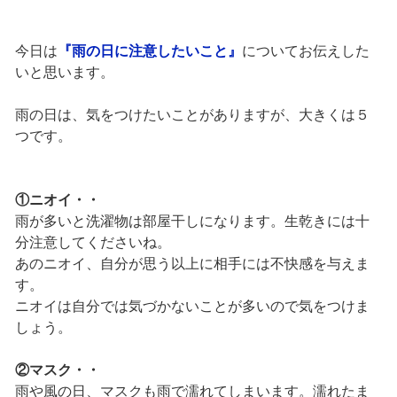
今日は
『雨の日に注意したいこと』
についてお伝えした
いと思います。
雨の日は、気をつけたいことがありますが、大きくは５
つです。
①ニオイ・・
雨が多いと洗濯物は部屋干しになります。生乾きには十
分注意してくださいね。
あのニオイ、自分が思う以上に相手には不快感を与えま
す。
ニオイは自分では気づかないことが多いので気をつけま
しょう。
②マスク・・
雨や風の日、マスクも雨で濡れてしまいます。濡れたま