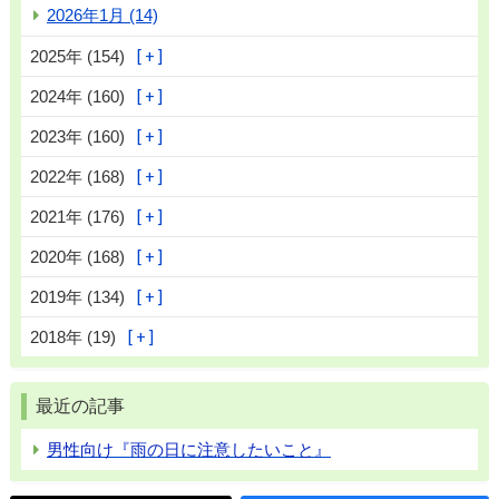
2026年1月 (14)
2025年 (154)
2024年 (160)
2023年 (160)
2022年 (168)
2021年 (176)
2020年 (168)
2019年 (134)
2018年 (19)
最近の記事
男性向け『雨の日に注意したいこと』