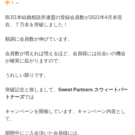
中！～
IBJ日本結婚相談所連盟の登録会員数が2021年4月末現
在、７万名を突破しました！
順調に会員数が伸びています。
会員数が増えれば増えるほど、会員様には出会いの機会
が確実に拡がりますので、
うれしい限りです。
突破記念と致しまして、
Sweet Partners スウィートパー
トナーズ
では
キャンペーンを開催しています。キャンペーン内容とし
て、
期間中にご入会頂いた会員様には、