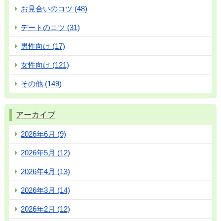
お見合いのコツ (48)
デートのコツ (31)
男性向け (17)
女性向け (121)
その他 (149)
アーカイブ
2026年6月 (9)
2026年5月 (12)
2026年4月 (13)
2026年3月 (14)
2026年2月 (12)