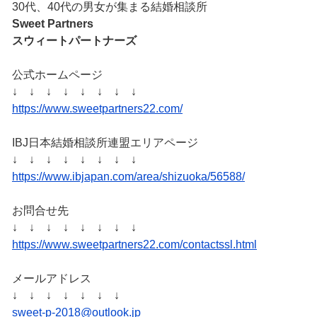
30代、40代の男女が集まる結婚相談所
Sweet Partners
スウィートパートナーズ
公式ホームページ
↓ ↓ ↓ ↓ ↓ ↓ ↓ ↓
https://www.sweetpartners22.com/
IBJ日本結婚相談所連盟エリアページ
↓ ↓ ↓ ↓ ↓ ↓ ↓ ↓
https://www.ibjapan.com/area/shizuoka/56588/
お問合せ先
↓ ↓ ↓ ↓ ↓ ↓ ↓ ↓
https://www.sweetpartners22.com/contactssl.html
メールアドレス
↓ ↓ ↓ ↓ ↓ ↓ ↓
sweet-p-2018@outlook.jp