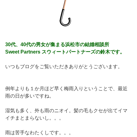
30代、40代の男女が集まる浜松市の結婚相談所
Sweet Partners スウィートパートナーズの鈴木です。
いつもブログをご覧いただきありがとうございます。
例年よりも１か月ほど早く梅雨入りということで、最近
雨の日が多いですね。
湿気も多く、外も雨のニオイ。髪の毛もクセが出てイマ
イチまとまらないし。。。
雨は苦手なわたくしです。。。