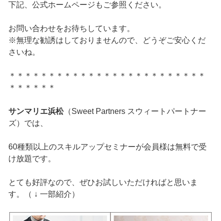
下記、公式ホームページもご参照ください。
お問い合わせをお待ちしています。
※無理な勧誘はしておりませんので、どうぞご安心くだ
さいね。
＊＊＊＊＊＊＊＊＊＊＊＊＊＊＊＊＊＊＊＊＊＊＊＊＊
＊＊＊＊＊＊
サンマリエ浜松
（Sweet Partners スウィートパートナー
ズ）では、
60種類以上のスキルアップセミナーが会員様は無料で受
け放題です。
とても好評なので、ぜひお試しいただければと思いま
す。（ ↓ 一部紹介）