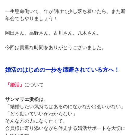
一生懸命働いて、年が明けて少し落ち着いたら、また新
年会でもやりましょう！
岡田さん、高野さん、古川さん、八木さん、
今回は貴重な時間をありがとうございました。
婚活のはじめの一歩を躊躇されている方へ！
『婚活』
について
サンマリエ浜松
は、
「結婚したい気持ちはあるのになかなか出会いがない」
「どう動いていいかわからない」
そんな方の力になりたくて、
会員様に寄り添いながら伴走する婚活サポートを大切に