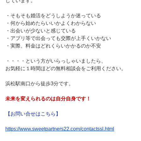
しています。
・そもそも婚活をどうしようか迷っている
・何から始めたらいいかよくわからない
・出会いが少ないと感じている
・アプリ等で出会っても交際が上手くいかない
・実際、料金はどれくらいかかるのか不安
・・・・という方がいらっしゃいましたら、
お気軽に１時間ほどの無料相談会をご利用ください。
浜松駅南口から徒歩3分です。
未来を変えられるのは自分自身です！
【お問い合せはこちら】
https://www.sweetpartners22.com/contactssl.html