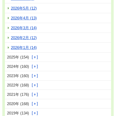
2026年5月 (12)
2026年4月 (13)
2026年3月 (14)
2026年2月 (12)
2026年1月 (14)
2025年 (154)
2024年 (160)
2023年 (160)
2022年 (168)
2021年 (176)
2020年 (168)
2019年 (134)