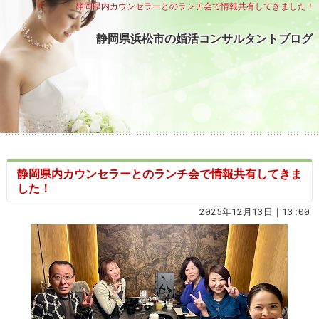
静岡県内カウンセラーとのランチ会で情報共有してきました！
静岡県浜松市の婚活コンサルタントブログ
静岡県内カウンセラーとのランチ会で情報共有してきま
した！
2025年12月13日｜13:00