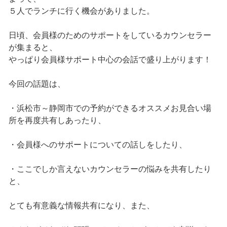
５人でランチに行く機会がありました。
日頃、会員様のためのサポートをしているカウンセラー
が集まると、
やっぱり会員様サポート中心の会話で盛り上がります！
今回の話題は、
・浜松市～静岡市での予約ができるオススメお見合い場
所を再度共有しあったり、
・会員様へのサポートについての話しをしたり、
・ここでしか言えないカウンセラーの悩みを共有したり
と、
とても有意義な情報共有になり、また、