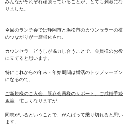
みんながそれぞれ頑張っていることが、とても刺激にな
りました。
今回のランチ会では静岡市と浜松市のカウンセラーの横
のつながりが一層強化され、
カウンセラーどうしが協力し合うことで、会員様のお役
に立てると思います。
特にこれからの年末・年始期間は婚活のトップシーズン
になるので、
ご新規様のご入会、既存会員様のサポート、ご成婚手続
き等
忙しくなりますが、
同志がいるということで、がんばって乗り切れると思い
ます。