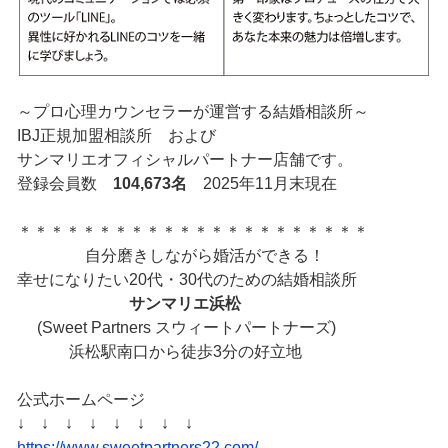
～プロ心理カウンセラーが運営する結婚相談所～
IBJ正規加盟相談所 および
サンマリエオフィシャルパートナー店舗です。
登録会員数
104,673名
2025年11月末現在
＊＊＊＊＊＊＊＊＊＊＊＊＊＊＊＊＊＊＊＊＊＊
自分磨きしながら婚活ができる！
幸せになりたい20代・30代のための結婚相談所
サンマリエ浜松
(Sweet Partners スウィートパートナーズ)
浜松駅南口から徒歩3分の好立地
公式ホームページ
↓ ↓ ↓ ↓ ↓ ↓ ↓ ↓
https://www.sweetpartners22.com/