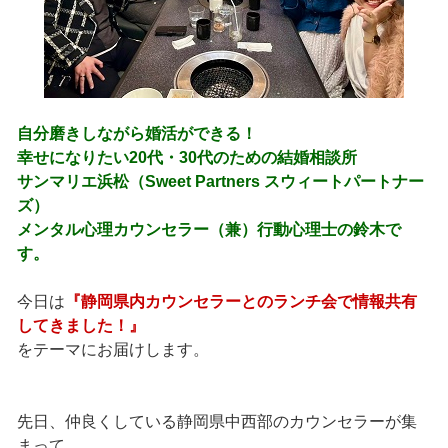
自分磨きしながら婚活ができる！
幸せになりたい20代・30代のための結婚相談所
サンマリエ浜松（Sweet Partners スウィートパートナー
ズ）
メンタル心理カウンセラー（兼）行動心理士の鈴木で
す。
今日は
『静岡県内カウンセラーとのランチ会で情報共有
してきました！』
をテーマにお届けします。
先日、仲良くしている静岡県中西部のカウンセラーが集
まって、