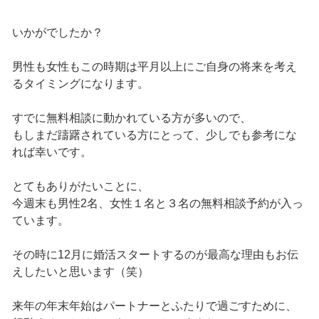
いかがでしたか？
男性も女性もこの時期は平月以上にご自身の将来を考え
るタイミングになります。
すでに無料相談に動かれている方が多いので、
もしまだ躊躇されている方にとって、少しでも参考にな
れば幸いです。
とてもありがたいことに、
今週末も男性2名、女性１名と３名の無料相談予約が入っ
ています。
その時に12月に婚活スタートするのが最高な理由もお伝
えしたいと思います（笑）
来年の年末年始はパートナーとふたりで過ごすために、