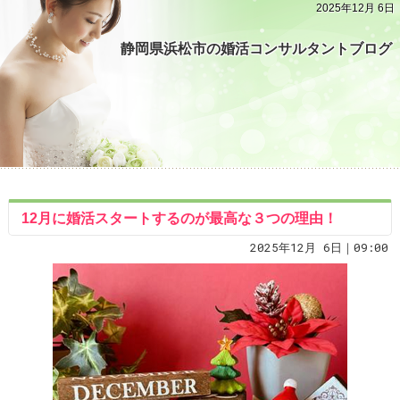
2025年12月 6日
静岡県浜松市の婚活コンサルタントブログ
12月に婚活スタートするのが最高な３つの理由！
2025年12月 6日｜09:00