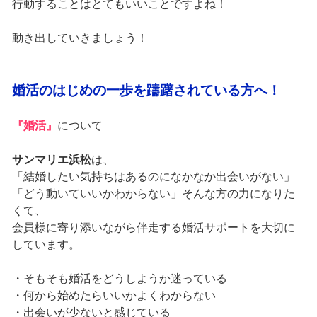
行動することはとてもいいことですよね！
動き出していきましょう！
婚活のはじめの一歩を躊躇されている方へ！
『婚活』
について
サンマリエ浜松
は、
「結婚したい気持ちはあるのになかなか出会いがない」
「どう動いていいかわからない」そんな方の力になりた
くて、
会員様に寄り添いながら伴走する婚活サポートを大切に
しています。
・そもそも婚活をどうしようか迷っている
・何から始めたらいいかよくわからない
・出会いが少ないと感じている