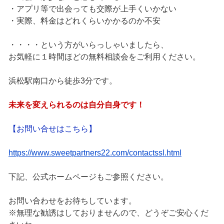
・アプリ等で出会っても交際が上手くいかない
・実際、料金はどれくらいかかるのか不安
・・・・という方がいらっしゃいましたら、
お気軽に１時間ほどの無料相談会をご利用ください。
浜松駅南口から徒歩3分です。
未来を変えられるのは自分自身です！
【お問い合せはこちら】
https://www.sweetpartners22.com/contactssl.html
下記、公式ホームページもご参照ください。
お問い合わせをお待ちしています。
※無理な勧誘はしておりませんので、どうぞご安心くだ