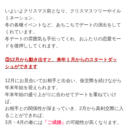
いよいよクリスマス前となり、クリスマスツリーやイル
ミネーション、
冬の各種イベントなど、あちこちでデートの演出をして
くれています。
冬デートの雰囲気も手伝ってくれ、おふたりの恋愛モー
ドを後押ししてくれます。
③12月から動き出すと、来年１月からのスタートダッ
シュができます
12月にお見合いでお相手と出会い、仮交際を続けながら
年末年始を迎えられます。
年末年始の盛り上がりに合わせてデートを重ねていけ
ば、
お相手との関係性が深まっていき、2月から真剣交際に入
ることができれば、
3月・4月の春には
「ご成婚」
の可能性が高くなります。