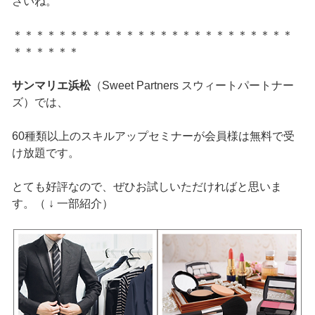
さいね。
＊＊＊＊＊＊＊＊＊＊＊＊＊＊＊＊＊＊＊＊＊＊＊＊＊
＊＊＊＊＊＊
サンマリエ浜松
（Sweet Partners スウィートパートナー
ズ）では、
60種類以上のスキルアップセミナーが会員様は無料で受
け放題です。
とても好評なので、ぜひお試しいただければと思いま
す。（ ↓ 一部紹介）