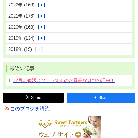
2022年 (168)
2021年 (176)
2020年 (168)
2019年 (134)
2018年 (19)
最近の記事
12月に婚活スタートするのが最高な３つの理由！
Share
Share
このブログを購読