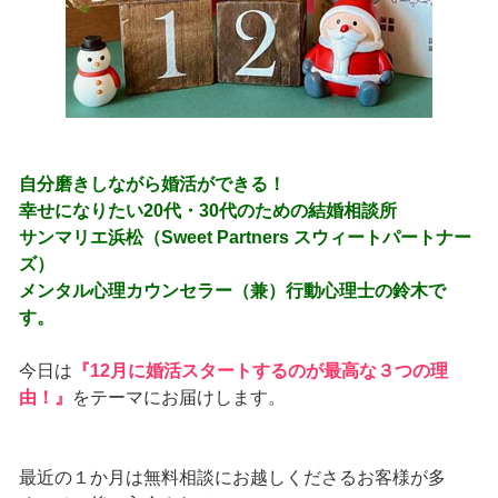
自分磨きしながら婚活ができる！
幸せになりたい20代・30代のための結婚相談所
サンマリエ浜松（Sweet Partners スウィートパートナー
ズ）
メンタル心理カウンセラー（兼）行動心理士の鈴木で
す。
今日は
『12月に婚活スタートするのが最高な３つの理
由！』
をテーマにお届けします。
最近の１か月は無料相談にお越しくださるお客様が多