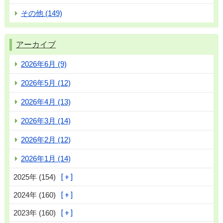
その他 (149)
アーカイブ
2026年6月 (9)
2026年5月 (12)
2026年4月 (13)
2026年3月 (14)
2026年2月 (12)
2026年1月 (14)
2025年 (154)
2024年 (160)
2023年 (160)