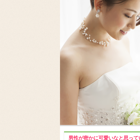
男性が密かに可愛いなと思って