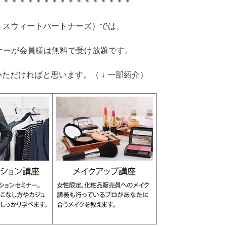
＊＊＊＊＊＊＊＊＊＊＊＊＊＊＊＊＊
tners スウィートパートナーズ）では、
ナーが会員様は無料で受け放題です。
ただければと思います。（ ↓ 一部紹介）