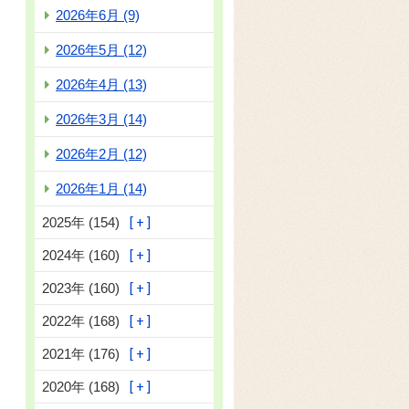
2026年6月 (9)
2026年5月 (12)
2026年4月 (13)
2026年3月 (14)
2026年2月 (12)
2026年1月 (14)
2025年 (154)
2024年 (160)
2023年 (160)
2022年 (168)
2021年 (176)
2020年 (168)