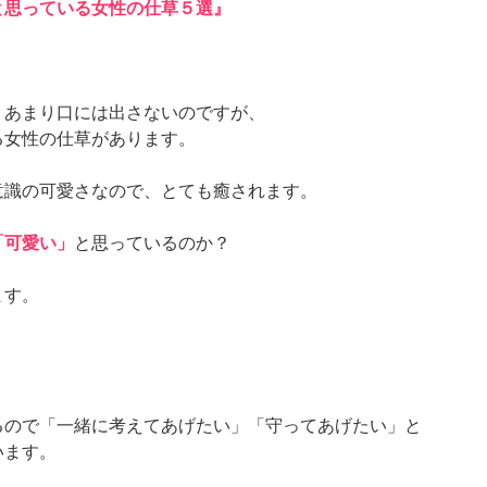
と思っている女性の仕草５選』
、あまり口には出さないのですが、
る女性の仕草があります。
意識の可愛さなので、とても癒されます。
「可愛い」
と思っているのか？
ます。
るので「一緒に考えてあげたい」「守ってあげたい」と
います。