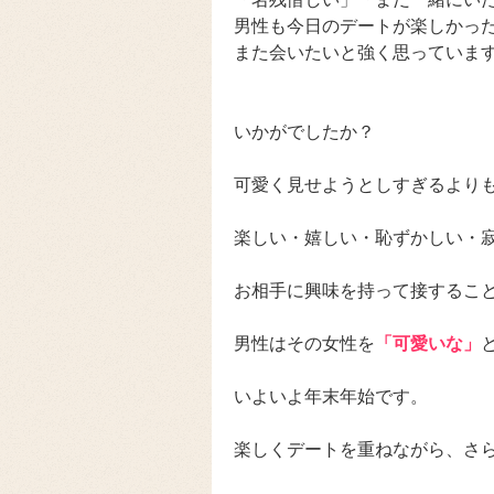
男性も今日のデートが楽しかっ
また会いたいと強く思っていま
いかがでしたか？
可愛く見せようとしすぎるより
楽しい・嬉しい・恥ずかしい・
お相手に興味を持って接するこ
男性はその女性を
「可愛いな」
いよいよ年末年始です。
楽しくデートを重ねながら、さ