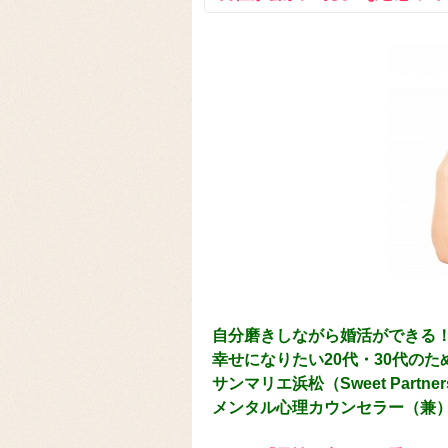
自分磨きしながら婚活ができる
幸せになりたい20代・30代の
サンマリエ浜松（Sweet Part
メンタル心理カウンセラー（兼