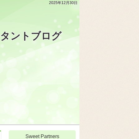
2025年12月30日
ルタントブログ
Sweet Partners