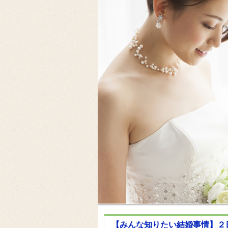
【みんな知りたい結婚事情】２