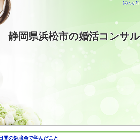
【みんな知
静岡県浜松市の婚活コンサ
日間の勉強会で学んだこと