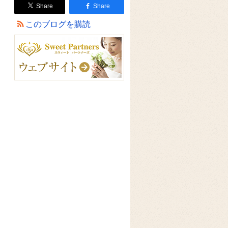
Share
Share
このブログを購読