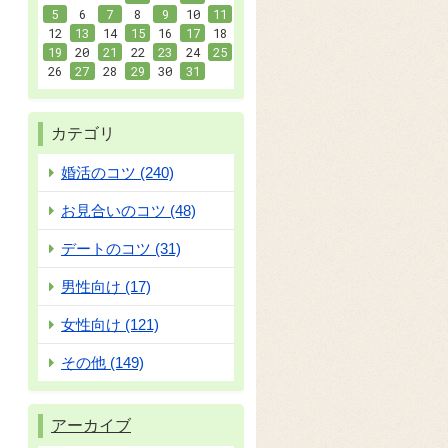
5
6
7
8
9
10
11
12
13
14
15
16
17
18
19
20
21
22
23
24
25
26
27
28
29
30
31
カテゴリ
婚活のコツ (240)
お見合いのコツ (48)
デートのコツ (31)
男性向け (17)
女性向け (121)
その他 (149)
アーカイブ