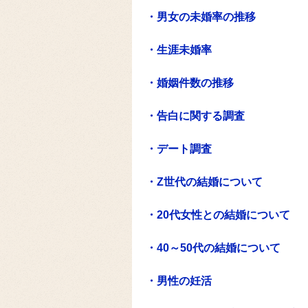
・男女の未婚率の推移
・生涯未婚率
・婚姻件数の推移
・告白に関する調査
・デート調査
・Z世代の結婚について
・20代女性との結婚について
・40～50代の結婚について
・男性の妊活