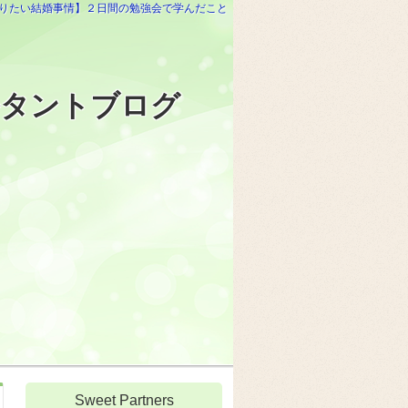
りたい結婚事情】２日間の勉強会で学んだこと
ルタントブログ
Sweet Partners