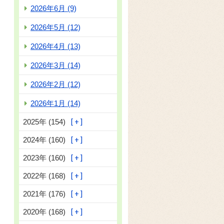
2026年6月 (9)
2026年5月 (12)
2026年4月 (13)
2026年3月 (14)
2026年2月 (12)
2026年1月 (14)
2025年 (154)
2024年 (160)
2023年 (160)
2022年 (168)
2021年 (176)
2020年 (168)