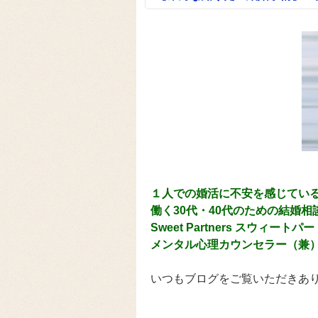
１人での婚活に不安を感じてい
働く30代・40代のための結婚相
Sweet Partners スウィー
メンタル心理カウンセラー（兼
いつもブログをご覧いただきあ