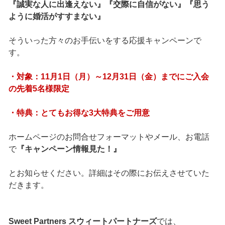
『誠実な人に出逢えない』『交際に自信がない』『思う
ように婚活がすすまない』
そういった方々のお手伝いをする応援キャンペーンで
す。
・対象：11月1日（月）～12月31日（金）までにご入会
の先着5名様限定
・特典：とてもお得な3大特典をご用意
ホームページのお問合せフォーマットやメール、お電話
で
『キャンペーン情報見た！』
とお知らせください。詳細はその際にお伝えさせていた
だきます。
Sweet Partners スウィートパートナーズ
では、