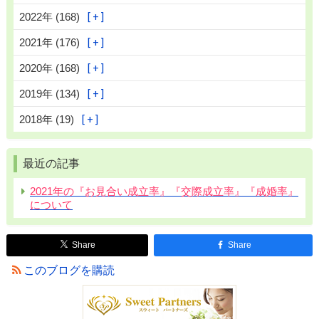
2022年 (168)
2021年 (176)
2020年 (168)
2019年 (134)
2018年 (19)
最近の記事
2021年の『お見合い成立率』『交際成立率』『成婚率』
について
Share
Share
このブログを購読