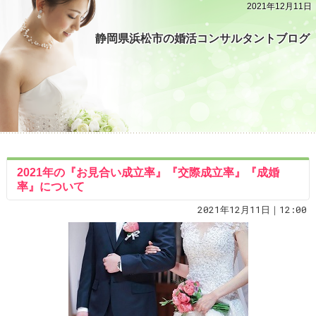
2021年12月11日
静岡県浜松市の婚活コンサルタントブログ
2021年の『お見合い成立率』『交際成立率』『成婚
率』について
2021年12月11日｜12:00