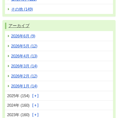
その他 (149)
アーカイブ
2026年6月 (9)
2026年5月 (12)
2026年4月 (13)
2026年3月 (14)
2026年2月 (12)
2026年1月 (14)
2025年 (154)
2024年 (160)
2023年 (160)