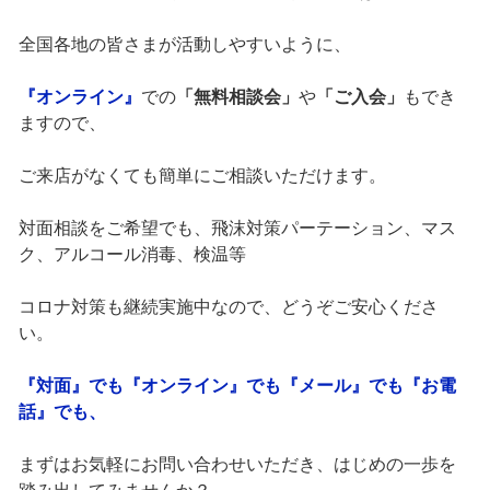
全国各地の皆さまが活動しやすいように、
『オンライン』
での
「無料相談会」
や
「ご入会」
もでき
ますので、
ご来店がなくても簡単にご相談いただけます。
対面相談をご希望でも、飛沫対策パーテーション、マス
ク、アルコール消毒、検温等
コロナ対策も継続実施中なので、どうぞご安心くださ
い。
『対面』でも『オンライン』でも『メール』でも『お電
話』でも、
まずはお気軽にお問い合わせいただき、はじめの一歩を