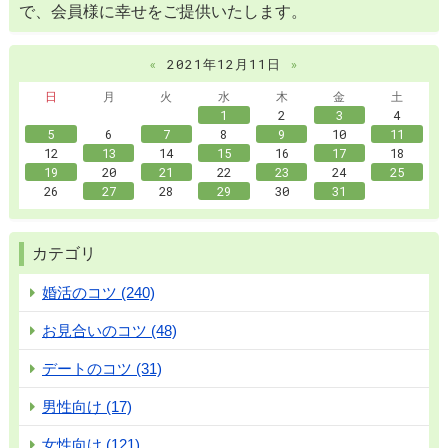
で、会員様に幸せをご提供いたします。
«
2021年12月11日
»
日
月
火
水
木
金
土
1
2
3
4
5
6
7
8
9
10
11
12
13
14
15
16
17
18
19
20
21
22
23
24
25
26
27
28
29
30
31
カテゴリ
婚活のコツ (240)
お見合いのコツ (48)
デートのコツ (31)
男性向け (17)
女性向け (121)