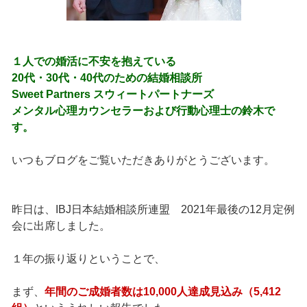
１人での婚活に不安を抱えている
20代・30代・40代のための結婚相談所
Sweet Partners スウィートパートナーズ
メンタル心理カウンセラーおよび行動心理士の鈴木で
す。
いつもブログをご覧いただきありがとうございます。
昨日は、IBJ日本結婚相談所連盟 2021年最後の12月定例
会に出席しました。
１年の振り返りということで、
まず、
年間のご成婚者数は10,000人達成見込み（5,412