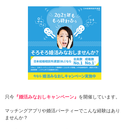
只今
『婚活みなおしキャンペーン』
を開催しています。
マッチングアプリや婚活パーティーでこんな経験はあり
ませんか？