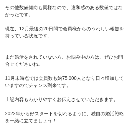
その他数値傾向も同様なので、違和感のある数値ではな
かったです。
現在、12月最後の20日間で会員様からのうれしい報告を
持っている状況です。
まだ婚活をされていない方、お悩み中の方は、ぜひお問
合せくださいね。
11月末時点では会員数も約75,000人となり日々増加して
いますのでチャンス到来です。
上記内容もわかりやすくお伝えさせていただきます。
2022年から好スタートを切れるように、独自の婚活戦略
を一緒に立てましょう！