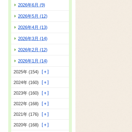
2026年6月 (9)
2026年5月 (12)
2026年4月 (13)
2026年3月 (14)
2026年2月 (12)
2026年1月 (14)
2025年 (154)
2024年 (160)
2023年 (160)
2022年 (168)
2021年 (176)
2020年 (168)