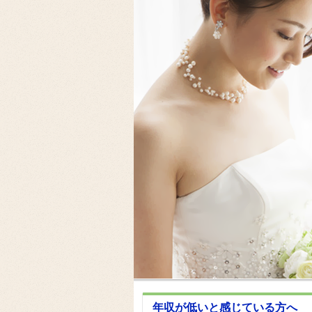
年収が低いと感じている方へ