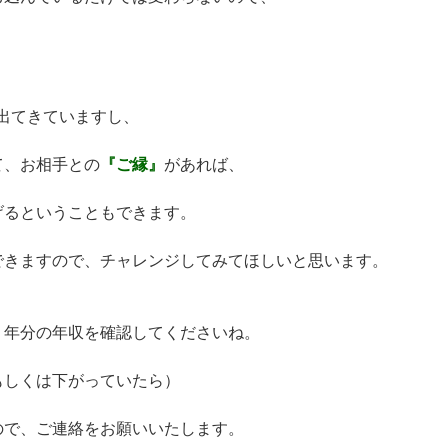
出てきていますし、
て、お相手との
『ご縁』
があれば、
げるということもできます。
できますので、チャレンジしてみてほしいと思います。
１年分の年収を確認してくださいね。
もしくは下がっていたら）
ので、ご連絡をお願いいたします。