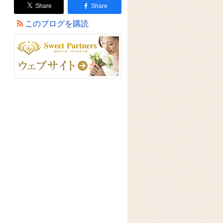
Share
Share
このブログを購読