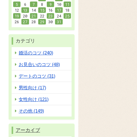
5
6
7
8
9
10
11
12
13
14
15
16
17
18
19
20
21
22
23
24
25
26
27
28
29
30
31
カテゴリ
婚活のコツ (240)
お見合いのコツ (48)
デートのコツ (31)
男性向け (17)
女性向け (121)
その他 (149)
アーカイブ