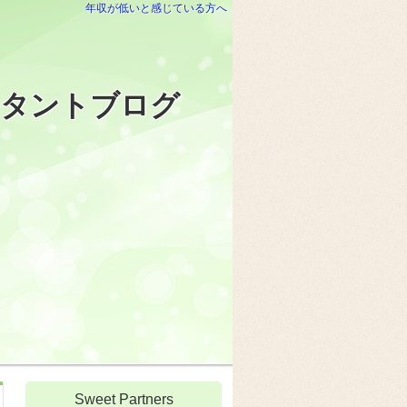
年収が低いと感じている方へ
ルタントブログ
Sweet Partners