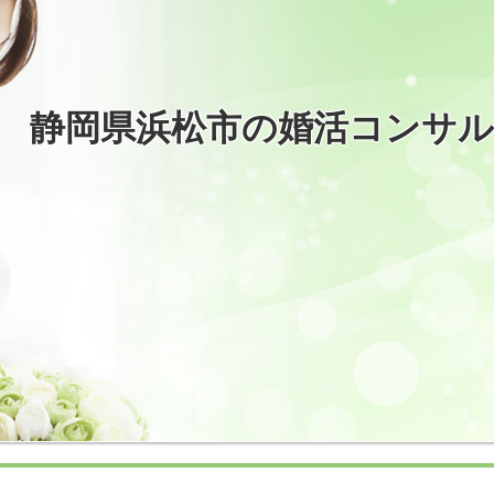
静岡県浜松市の婚活コンサ