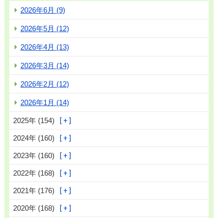
2026年6月 (9)
2026年5月 (12)
2026年4月 (13)
2026年3月 (14)
2026年2月 (12)
2026年1月 (14)
2025年 (154)
2024年 (160)
2023年 (160)
2022年 (168)
2021年 (176)
2020年 (168)