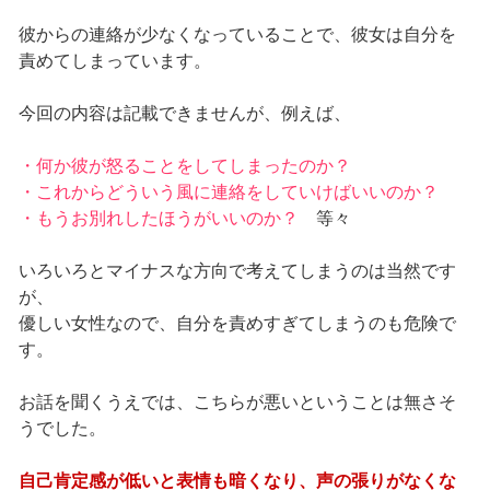
彼からの連絡が少なくなっていることで、彼女は自分を
責めてしまっています。
今回の内容は記載できませんが、例えば、
・何か彼が怒ることをしてしまったのか？
・これからどういう風に連絡をしていけばいいのか？
・もうお別れしたほうがいいのか？
等々
いろいろとマイナスな方向で考えてしまうのは当然です
が、
優しい女性なので、自分を責めすぎてしまうのも危険で
す。
お話を聞くうえでは、こちらが悪いということは無さそ
うでした。
自己肯定感が低いと表情も暗くなり、声の張りがなくな