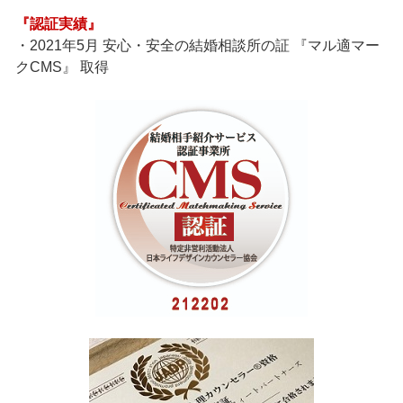
『認証実績』
・2021年5月 安心・安全の結婚相談所の証 『マル適マー
クCMS』 取得