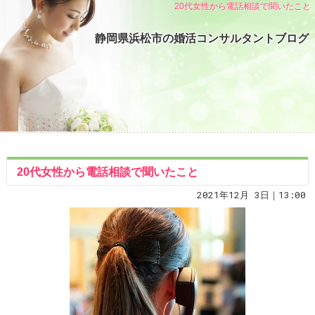
20代女性から電話相談で聞いたこと
静岡県浜松市の婚活コンサルタントブログ
20代女性から電話相談で聞いたこと
2021年12月 3日｜13:00