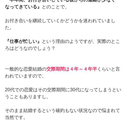
なってきている』
とのことで、
お付き合いを継続していくかどうかを迷われていまし
た。
『仕事が忙しい』
という理由のようですが、実際のとこ
ろはどうなのでしょう？
一般的な恋愛結婚の
交際期間は４年～４年半
くらいと言
われていますので、
20代での恋愛はその交際期間に30代になってしまうとい
うこともありますし、
そのまま結婚するという確約もない状況なので悩まれて
当然です。