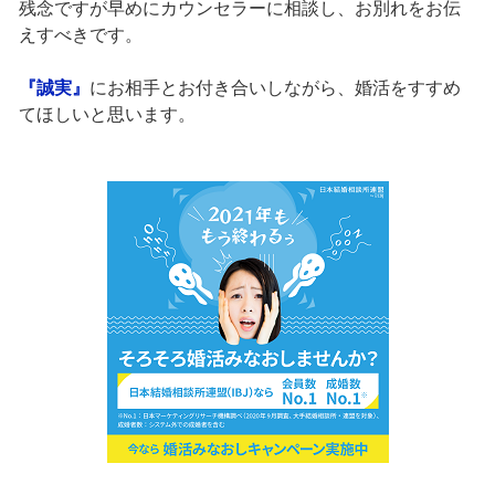
残念ですが早めにカウンセラーに相談し、お別れをお伝
えすべきです。
『誠実』
にお相手とお付き合いしながら、婚活をすすめ
てほしいと思います。