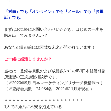
『対面』でも『オンライン』でも『メール』でも『お電
話』でも、
まずはお気軽にお問い合わせいただき、はじめの一歩を
踏み出してみませんか？
あなたの目の前には素敵な未来が開かれています！
ご一緒に婚活しませんか？
当社は、登録会員数および成婚数No.1のIBJ日本結婚相談
所連盟の正規加盟相談所です。
（※2020年9月 日本マーケティングリサーチ機構調べ ）
（※登録会員数 74,934名 2021年11月末現在 ）
＊＊＊＊＊＊＊＊＊＊＊＊＊＊＊＊＊＊＊＊
1人での婚活に不安を抱えている