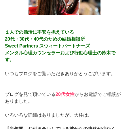
１人での婚活に不安を抱えている
20代・30代・40代のための結婚相談所
Sweet Partners スウィートパートナーズ
メンタル心理カウンセラーおよび行動心理士の鈴木で
す。
いつもブログをご覧いただきありがとうございます。
ブログを見て頂いている
20代女性
からお電話でご相談が
ありました。
いろいろな詳細はありましたが、大枠は、
『半年間、お付き合いしている彼からの連絡が少なく