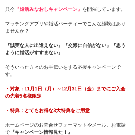
只今
『婚活みなおしキャンペーン』
を開催しています。
マッチングアプリや婚活パーティーでこんな経験はあり
ませんか？
『誠実な人に出逢えない』『交際に自信がない』『思う
ように婚活がすすまない』
そういった方々のお手伝いをする応援キャンペーンで
す。
・対象：11月1日（月）～12月31日（金）までにご入会
の先着5名様限定
・特典：とてもお得な3大特典をご用意
ホームページのお問合せフォーマットやメール、お電話
で
『キャンペーン情報見た！』