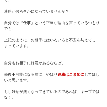
連絡がおろそかになっていませんか？
自分では
『仕事』
という正当な理由を言っているつもり
でも、
上記のように、お相手にはいろいろと不安を与えてし
まっています。
自分もお相手に好意があるならば、
修復不可能になる前に、やはり
連絡はこまめに
してほし
いと思います。
もし好意が無くなってきているのであれば、キープでは
なく、