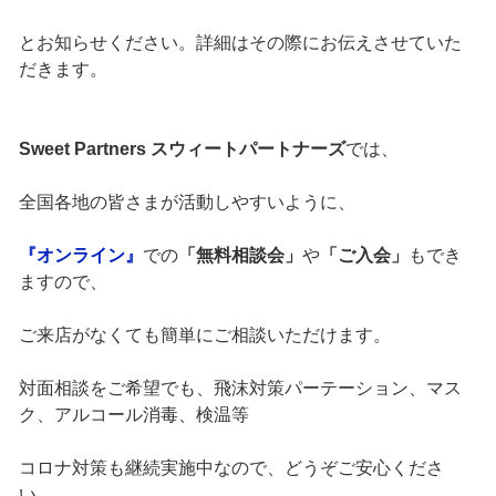
とお知らせください。詳細はその際にお伝えさせていた
だきます。
Sweet Partners スウィートパートナーズ
では、
全国各地の皆さまが活動しやすいように、
『オンライン』
での
「無料相談会」
や
「ご入会」
もでき
ますので、
ご来店がなくても簡単にご相談いただけます。
対面相談をご希望でも、飛沫対策パーテーション、マス
ク、アルコール消毒、検温等
コロナ対策も継続実施中なので、どうぞご安心くださ
い。