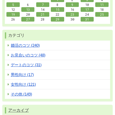
5
6
7
8
9
10
11
12
13
14
15
16
17
18
19
20
21
22
23
24
25
26
27
28
29
30
31
カテゴリ
婚活のコツ (240)
お見合いのコツ (48)
デートのコツ (31)
男性向け (17)
女性向け (121)
その他 (149)
アーカイブ