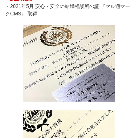
・2021年5月 安心・安全の結婚相談所の証 『マル適マー
クCMS』 取得