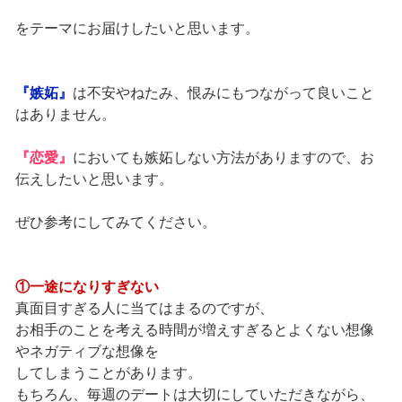
をテーマにお届けしたいと思います。
『嫉妬』
は不安やねたみ、恨みにもつながって良いこと
はありません。
『恋愛』
においても嫉妬しない方法がありますので、お
伝えしたいと思います。
ぜひ参考にしてみてください。
①一途になりすぎない
真面目すぎる人に当てはまるのですが、
お相手のことを考える時間が増えすぎるとよくない想像
やネガティブな想像を
してしまうことがあります。
もちろん、毎週のデートは大切にしていただきながら、