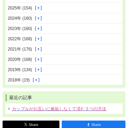
2025年 (154)
2024年 (160)
2023年 (160)
2022年 (168)
2021年 (176)
2020年 (168)
2019年 (134)
2018年 (19)
最近の記事
カップルがお互いに嫉妬しなくて済む３つの方法
Share
Share