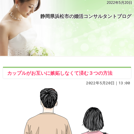
2022年5月20日
静岡県浜松市の婚活コンサルタントブログ
カップルがお互いに嫉妬しなくて済む３つの方法
2022年5月20日｜13:00