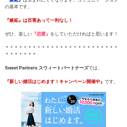
の基本です。
『嫉妬』は百害あって一利なし！
ぜひ、楽しい
『恋愛』
をしていただければと思います！
＊＊＊＊＊＊＊＊＊＊＊＊＊＊＊＊＊＊＊＊＊＊＊＊＊
＊＊＊＊＊＊＊
Sweet Partners スウィートパートナーズ
では、
『新しい婚活はじめます！キャンペーン開催中』
です。