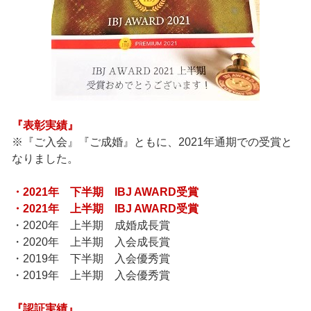
『表彰実績』
※『ご入会』『ご成婚』ともに、2021年通期での受賞と
なりました。
・2021年 下半期 IBJ AWARD受賞
・2021年 上半期 IBJ AWARD受賞
・2020年 上半期 成婚成長賞
・2020年 上半期 入会成長賞
・2019年 下半期 入会優秀賞
・2019年 上半期 入会優秀賞
『認証実績』