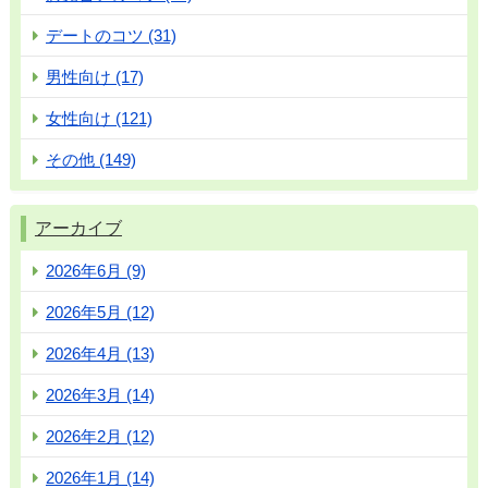
デートのコツ (31)
男性向け (17)
女性向け (121)
その他 (149)
アーカイブ
2026年6月 (9)
2026年5月 (12)
2026年4月 (13)
2026年3月 (14)
2026年2月 (12)
2026年1月 (14)