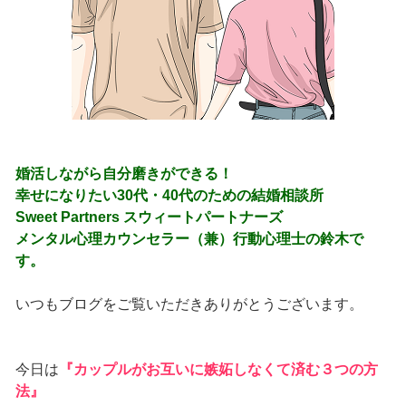
婚活しながら自分磨きができる！
幸せになりたい30代・40代のための結婚相談所
Sweet Partners スウィートパートナーズ
メンタル心理カウンセラー（兼）行動心理士の鈴木で
す。
いつもブログをご覧いただきありがとうございます。
今日は
『カップルがお互いに嫉妬しなくて済む３つの方
法』