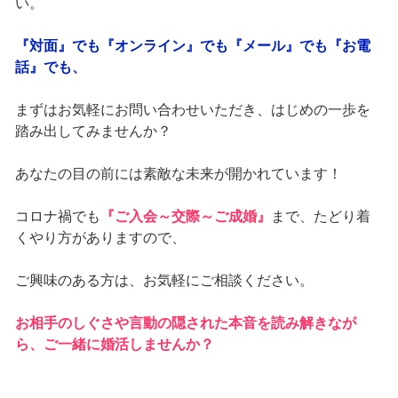
い。
『対面』でも『オンライン』でも『メール』でも『お電
話』でも、
まずはお気軽にお問い合わせいただき、はじめの一歩を
踏み出してみませんか？
あなたの目の前には素敵な未来が開かれています！
コロナ禍でも
『ご入会～交際～ご成婚』
まで、たどり着
くやり方がありますので、
ご興味のある方は、お気軽にご相談ください。
お相手のしぐさや言動の隠された本音を読み解きなが
ら、ご一緒に婚活しませんか？