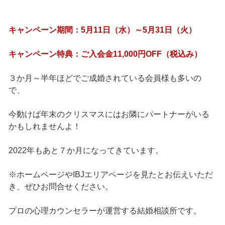
キャンペーン期間：5月11日（水）～5月31日（火）
キャンペーン特典：ご入会金11,000円OFF（税込み）
３か月～半年ほどでご成婚されている会員様も多いの
で、
今動けば年末のクリスマスにはお隣にパートナーがいる
かもしれませんよ！
2022年もあと７か月になってきています。
※ホームページやIBJエリアページを見たとお伝えいただ
き、ぜひお問合せください。
プロの心理カウンセラーが運営する結婚相談所です。