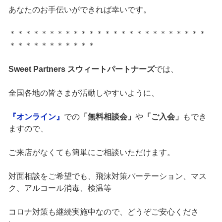
あなたのお手伝いができれば幸いです。
＊＊＊＊＊＊＊＊＊＊＊＊＊＊＊＊＊＊＊＊＊＊＊＊＊
＊＊＊＊＊＊＊＊＊＊＊
Sweet Partners スウィートパートナーズ
では、
全国各地の皆さまが活動しやすいように、
『オンライン』
での
「無料相談会」
や
「ご入会」
もでき
ますので、
ご来店がなくても簡単にご相談いただけます。
対面相談をご希望でも、飛沫対策パーテーション、マス
ク、アルコール消毒、検温等
コロナ対策も継続実施中なので、どうぞご安心くださ