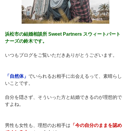
浜松市の結婚相談所 Sweet Partners スウィートパート
ナーズの鈴木です。
いつもブログをご覧いただきありがとうございます。
「自然体」
でいられるお相手に出会えるって、素晴らし
いことです。
自分を隠さず、そういった方と結婚できるのが理想的で
すよね。
男性も女性も、理想のお相手は
「今の自分のままを認め