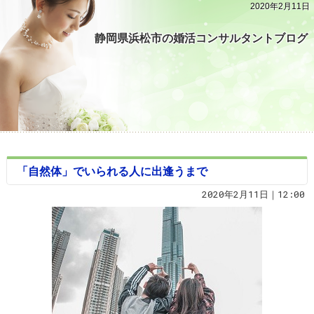
2020年2月11日
静岡県浜松市の婚活コンサルタントブログ
「自然体」でいられる人に出逢うまで
2020年2月11日｜12:00