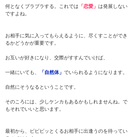
何となくブラブラする。これでは
「恋愛」
は発展しない
ですよね。
お相手に気に入ってもらえるように、尽くすことができ
るかどうかが重要です。
お互いが好きになり、交際がすすんでいけば、
一緒にいても、
「自然体」
でいられるようになります。
自然にそうなるということです。
そのころには、少しケンカもあるかもしれませんね。で
もそれでいいと思います。
最初から、ビビビッとくるお相手に出逢うのを待ってい