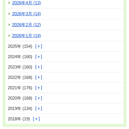
2026年4月 (13)
2026年3月 (14)
2026年2月 (12)
2026年1月 (14)
2025年 (154)
2024年 (160)
2023年 (160)
2022年 (168)
2021年 (176)
2020年 (168)
2019年 (134)
2018年 (19)