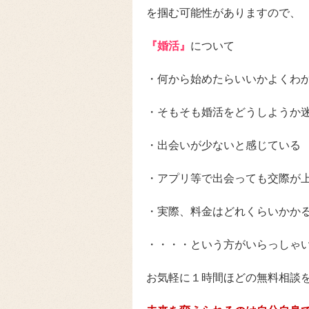
を掴む可能性がありますので、
『婚活』
について
・何から始めたらいいかよくわ
・そもそも婚活をどうしようか
・出会いが少ないと感じている
・アプリ等で出会っても交際が
・実際、料金はどれくらいかか
・・・・という方がいらっしゃ
お気軽に１時間ほどの無料相談