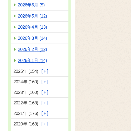
2026年6月 (9)
2026年5月 (12)
2026年4月 (13)
2026年3月 (14)
2026年2月 (12)
2026年1月 (14)
2025年 (154)
2024年 (160)
2023年 (160)
2022年 (168)
2021年 (176)
2020年 (168)