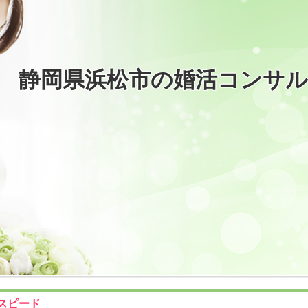
静岡県浜松市の婚活コンサ
スピード