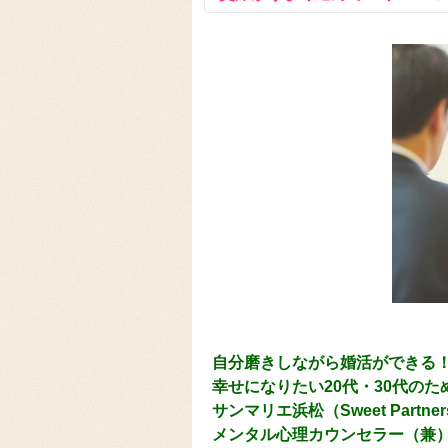
自分磨きしながら婚活ができる
幸せになりたい20代・30代の
サンマリエ浜松（Sweet Part
メンタル心理カウンセラー（兼