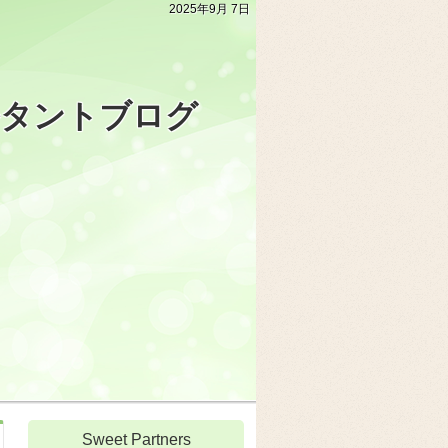
2025年9月 7日
ルタントブログ
Sweet Partners