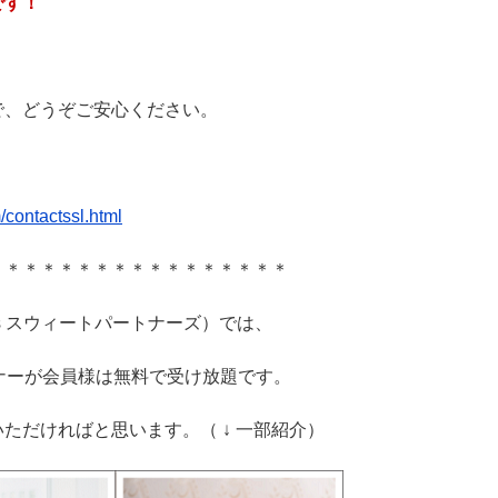
です！
で、どうぞご安心ください。
contactssl.html
＊＊＊＊＊＊＊＊＊＊＊＊＊＊＊＊＊
tners スウィートパートナーズ）では、
ナーが会員様は無料で受け放題です。
ただければと思います。（ ↓ 一部紹介）