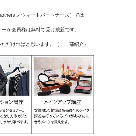
 Partners スウィートパートナーズ）では、
ナーが会員様は無料で受け放題です。
ただければと思います。（ ↓ 一部紹介）