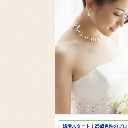
婚活スタート！25歳男性のプ