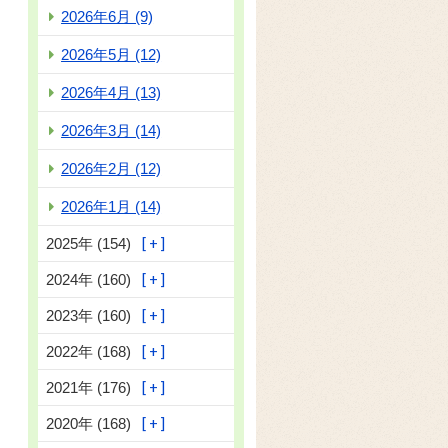
2026年6月 (9)
2026年5月 (12)
2026年4月 (13)
2026年3月 (14)
2026年2月 (12)
2026年1月 (14)
2025年 (154)
2024年 (160)
2023年 (160)
2022年 (168)
2021年 (176)
2020年 (168)