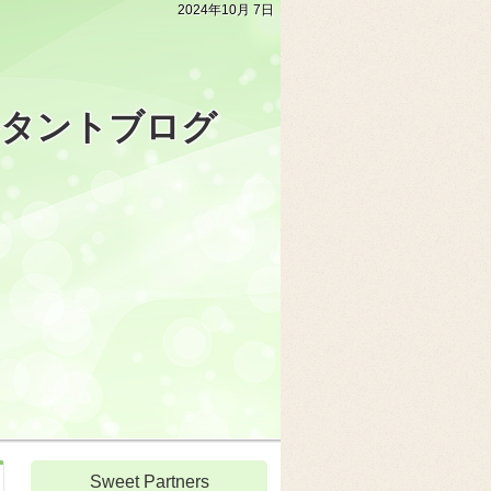
2024年10月 7日
ルタントブログ
Sweet Partners