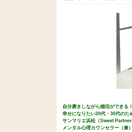
自分磨きしながら婚活ができる
幸せになりたい20代・30代の
サンマリエ浜松（Sweet Part
メンタル心理カウンセラー（兼