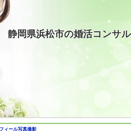
静岡県浜松市の婚活コンサ
ロフィール写真撮影