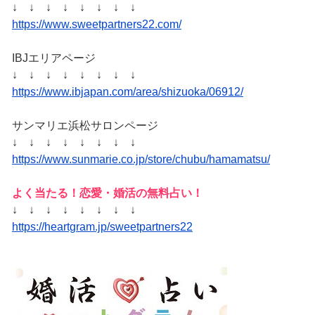
↓ ↓ ↓ ↓ ↓ ↓ ↓ ↓
https://www.sweetpartners22.com/
IBJエリアページ
↓ ↓ ↓ ↓ ↓ ↓ ↓ ↓
https://www.ibjapan.com/area/shizuoka/06912/
サンマリエ浜松サロンページ
↓ ↓ ↓ ↓ ↓ ↓ ↓ ↓
https://www.sunmarie.co.jp/store/chubu/hamamatsu/
よく当たる！恋愛・婚活の無料占い！
↓ ↓ ↓ ↓ ↓ ↓ ↓ ↓
https://heartgram.jp/sweetpartners22