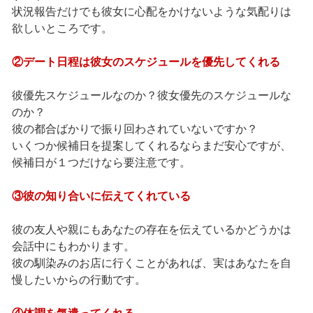
状況報告だけでも彼女に心配をかけないような気配りは
欲しいところです。
②デート日程は彼女のスケジュールを優先してくれる
彼優先スケジュールなのか？彼女優先のスケジュールな
のか？
彼の都合ばかりで振り回わされていないですか？
いくつか候補日を提案してくれるならまだ安心ですが、
候補日が１つだけなら要注意です。
③彼の知り合いに伝えてくれている
彼の友人や親にもあなたの存在を伝えているかどうかは
会話中にもわかります。
彼の馴染みのお店に行くことがあれば、実はあなたを自
慢したいからの行動です。