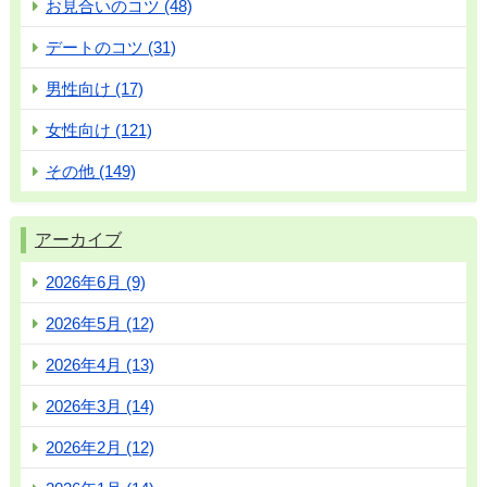
お見合いのコツ (48)
デートのコツ (31)
男性向け (17)
女性向け (121)
その他 (149)
アーカイブ
2026年6月 (9)
2026年5月 (12)
2026年4月 (13)
2026年3月 (14)
2026年2月 (12)