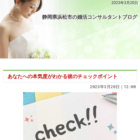
2023年3月20日
静岡県浜松市の婚活コンサルタントブログ
あなたへの本気度がわかる彼のチェックポイント
2023年3月20日｜12:00