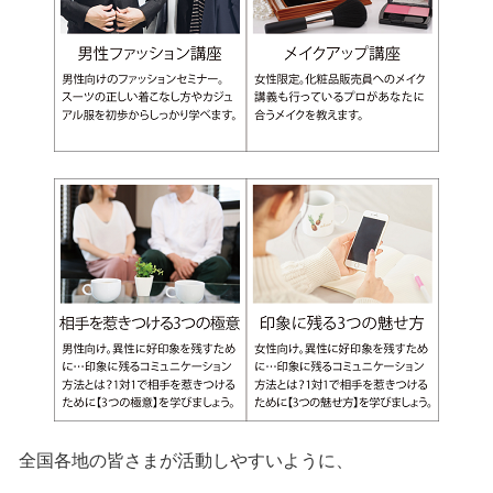
全国各地の皆さまが活動しやすいように、