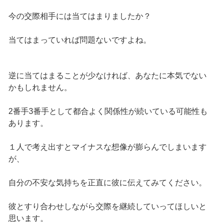
今の交際相手には当てはまりましたか？
当てはまっていれば問題ないですよね。
逆に当てはまることが少なければ、あなたに本気でない
かもしれません。
2番手3番手として都合よく関係性が続いている可能性も
あります。
１人で考え出すとマイナスな想像が膨らんでしまいます
が、
自分の不安な気持ちを正直に彼に伝えてみてください。
彼とすり合わせしながら交際を継続していってほしいと
思います。