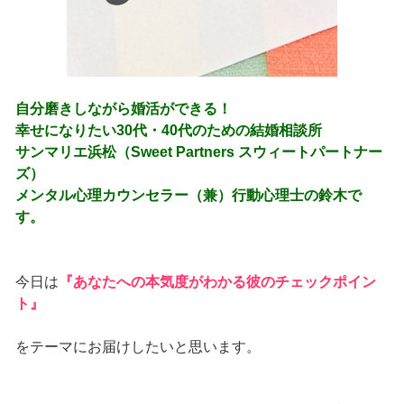
自分磨きしながら婚活ができる！
幸せになりたい30代・40代のための結婚相談所
サンマリエ浜松（Sweet Partners スウィートパートナー
ズ）
メンタル心理カウンセラー（兼）行動心理士の鈴木で
す。
今日は
『あなたへの本気度がわかる彼のチェックポイン
ト』
をテーマにお届けしたいと思います。