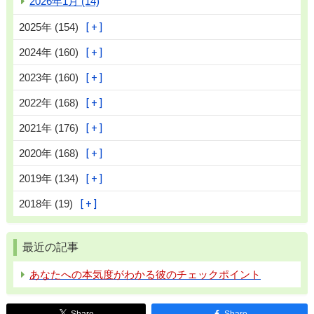
2026年1月 (14)
2025年 (154)
2024年 (160)
2023年 (160)
2022年 (168)
2021年 (176)
2020年 (168)
2019年 (134)
2018年 (19)
最近の記事
あなたへの本気度がわかる彼のチェックポイント