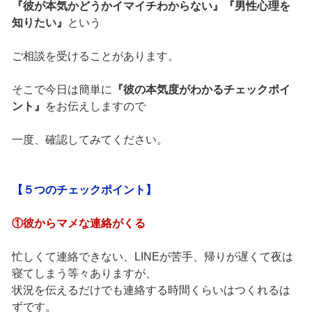
『彼が本気かどうかイマイチわからない』
『男性心理を
知りたい』
という
ご相談を受けることがあります。
そこで今日は簡単に
『彼の本気度がわかるチェックポイ
ント』
をお伝えしますので
一度、確認してみてください。
【５つのチェックポイント】
①彼からマメな連絡がくる
忙しくて連絡できない、LINEが苦手、帰りが遅くて夜は
寝てしまう等々ありますが、
状況を伝えるだけでも連絡する時間くらいはつくれるは
ずです。