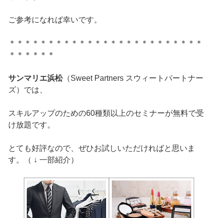
ご参考になれば幸いです。
＊＊＊＊＊＊＊＊＊＊＊＊＊＊＊＊＊＊＊＊＊＊＊＊＊
＊＊＊＊＊＊
サンマリエ浜松
（Sweet Partners スウィートパートナー
ズ）では、
スキルアップのための60種類以上のセミナーが無料で受
け放題です。
とても好評なので、ぜひお試しいただければと思いま
す。（ ↓ 一部紹介）