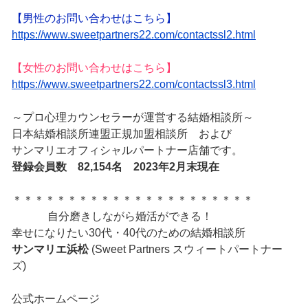
【男性のお問い合わせはこちら】
https://www.sweetpartners22.com/contactssl2.html
【女性のお問い合わせはこちら】
https://www.sweetpartners22.com/contactssl3.html
～プロ心理カウンセラーが運営する結婚相談所～
日本結婚相談所連盟正規加盟相談所 および
サンマリエオフィシャルパートナー店舗です。
登録会員数 82,154名 2023年2月末現在
＊＊＊＊＊＊＊＊＊＊＊＊＊＊＊＊＊＊＊＊＊＊
自分磨きしながら婚活ができる！
幸せになりたい30代・40代のための結婚相談所
サンマリエ浜松
(Sweet Partners スウィートパートナー
ズ)
公式ホームページ