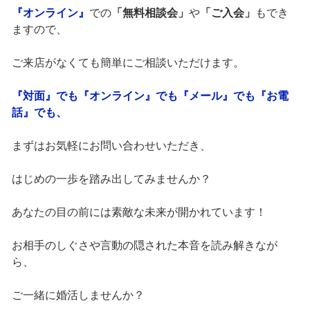
『オンライン』
での
「無料相談会」
や
「ご入会」
もでき
ますので、
ご来店がなくても簡単にご相談いただけます。
『対面』でも『オンライン』でも『メール』でも『お電
話』でも、
まずはお気軽にお問い合わせいただき、
はじめの一歩を踏み出してみませんか？
あなたの目の前には素敵な未来が開かれています！
お相手のしぐさや言動の隠された本音を読み解きなが
ら、
ご一緒に婚活しませんか？