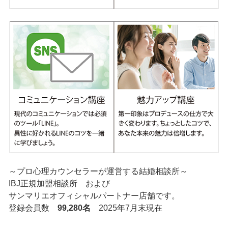
～プロ心理カウンセラーが運営する結婚相談所～
IBJ正規加盟相談所 および
サンマリエオフィシャルパートナー店舗です。
登録会員数
99,280名
2025年7月末現在