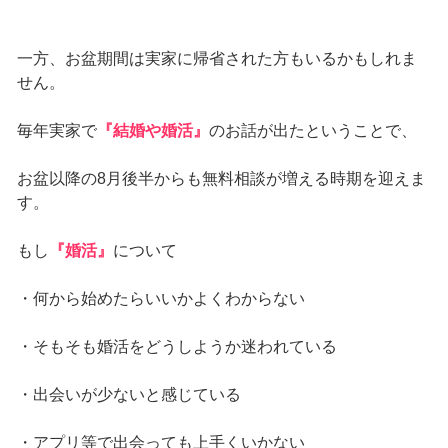
一方、お盆期間は実家に帰省された方もいるかもしれま
せん。
毎年実家で
『結婚や婚活』
のお話が出たということで、
お盆以降の8月後半からも無料相談が増える時期を迎えま
す。
もし
『婚活』
について
・何から始めたらいいかよくわからない
・そもそも婚活をどうしようか迷われている
・出会いが少ないと感じている
・アプリ等で出会っても上手くいかない