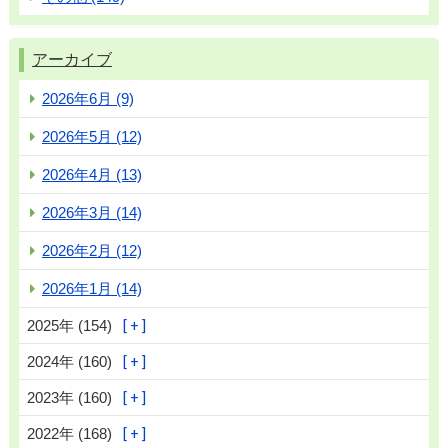
アーカイブ
2026年6月 (9)
2026年5月 (12)
2026年4月 (13)
2026年3月 (14)
2026年2月 (12)
2026年1月 (14)
2025年 (154)
2024年 (160)
2023年 (160)
2022年 (168)