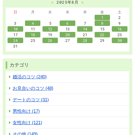
«
2025年8月
»
日
月
火
水
木
金
土
1
2
3
4
5
6
7
8
9
10
11
12
13
14
15
16
17
18
19
20
21
22
23
24
25
26
27
28
29
30
31
カテゴリ
婚活のコツ (240)
お見合いのコツ (48)
デートのコツ (31)
男性向け (17)
女性向け (121)
その他 (149)