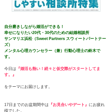
自分磨きしながら婚活ができる！
幸せになりたい20代・30代のための結婚相談所
サンマリエ浜松（Sweet Partners スウィートパートナー
ズ）
メンタル心理カウンセラー（兼）行動心理士の鈴木で
す。
今日は
『婚活も熱い！続々と仮交際がスタートしてま
す。』
をテーマにお届けします。
17日までのお盆期間中は
『お見合いやデート』
にお疲れ
様でした。