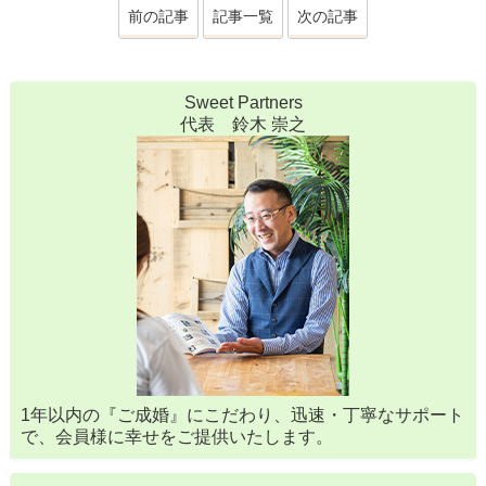
前の記事
記事一覧
次の記事
Sweet Partners
代表 鈴木 崇之
1年以内の『ご成婚』にこだわり、迅速・丁寧なサポート
で、会員様に幸せをご提供いたします。