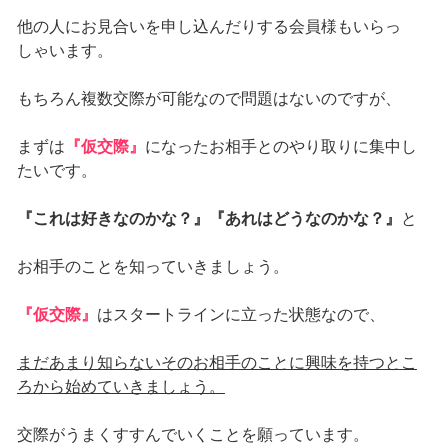
他の人にお見合いを申し込んだりする会員様もいらっ
しゃいます。
もちろん複数交際が可能なので問題はないのですが、
まずは
『仮交際』
になったお相手とのやり取りに集中し
たいです。
『これは好きなのかな？』『あれはどうなのかな？』
と
お相手のことを知っていきましょう。
『仮交際』
はスタートラインに立った状態なので、
まだあまり知らないそのお相手のことに興味を持つとこ
ろから始めていきましょう。
交際がうまくすすんでいくことを願っています。