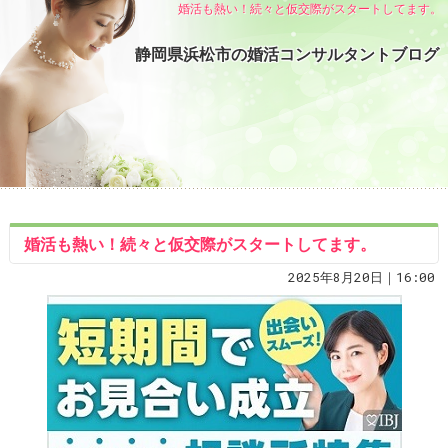
婚活も熱い！続々と仮交際がスタートしてます。
静岡県浜松市の婚活コンサルタントブログ
婚活も熱い！続々と仮交際がスタートしてます。
2025年8月20日｜16:00