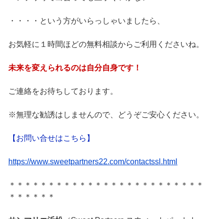
・・・・という方がいらっしゃいましたら、
お気軽に１時間ほどの無料相談からご利用くださいね。
未来を変えられるのは自分自身です！
ご連絡をお待ちしております。
※無理な勧誘はしませんので、どうぞご安心ください。
【お問い合せはこちら】
https://www.sweetpartners22.com/contactssl.html
＊＊＊＊＊＊＊＊＊＊＊＊＊＊＊＊＊＊＊＊＊＊＊＊＊
＊＊＊＊＊＊