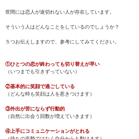
世間には恋人が途切れない人が存在しています。
そういう人はどんなことをしているのでしょうか？
５つお伝えしますので、参考にしてみてください。
①ひとつの恋が終わっても切り替えが早い
（いつまでも引きずっていない）
②基本的に笑顔で過ごしている
（どんな時も笑顔は人を惹きつけます）
③外出が苦にならず行動的
（自然に出会う回数が増えていきます）
④上手にコミュニケーションがとれる
（待ちの姿勢ではなく自分からも動けます）