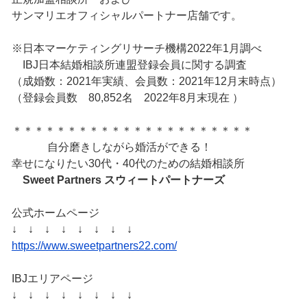
サンマリエオフィシャルパートナー店舗です。
※日本マーケティングリサーチ機構2022年1月調べ
IBJ日本結婚相談所連盟登録会員に関する調査
（成婚数：2021年実績、会員数：2021年12月末時点）
（登録会員数 80,852名 2022年8月末現在 ）
＊＊＊＊＊＊＊＊＊＊＊＊＊＊＊＊＊＊＊＊＊＊
自分磨きしながら婚活ができる！
幸せになりたい30代・40代のための結婚相談所
Sweet Partners
スウィートパートナーズ
公式ホームページ
↓ ↓ ↓ ↓ ↓ ↓ ↓ ↓
https://www.sweetpartners22.com/
IBJエリアページ
↓ ↓ ↓ ↓ ↓ ↓ ↓ ↓