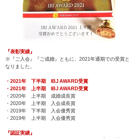
『表彰実績』
※『ご入会』『ご成婚』ともに、2021年通期での受賞と
なりました。
・2021年 下半期 IBJ AWARD受賞
・2021年 上半期 IBJ AWARD受賞
・2020年 上半期 成婚成長賞
・2020年 上半期 入会成長賞
・2019年 下半期 入会優秀賞
・2019年 上半期 入会優秀賞
『認証実績』