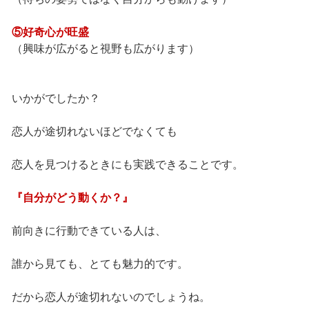
⑤好奇心が旺盛
（興味が広がると視野も広がります）
いかがでしたか？
恋人が途切れないほどでなくても
恋人を見つけるときにも実践できることです。
『自分がどう動くか？』
前向きに行動できている人は、
誰から見ても、とても魅力的です。
だから恋人が途切れないのでしょうね。