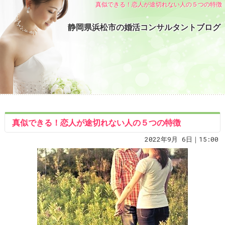
真似できる！恋人が途切れない人の５つの特徴
静岡県浜松市の婚活コンサルタントブログ
真似できる！恋人が途切れない人の５つの特徴
2022年9月 6日｜15:00