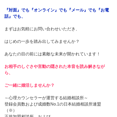
『対面』でも『オンライン』でも『メール』でも『お電
話』でも、
まずはお気軽にお問い合わせいただき、
はじめの一歩を踏み出してみませんか？
あなたの目の前には素敵な未来が開かれています！
お相手のしぐさや言動の隠された本音を読み解きなが
ら、
ご一緒に婚活しませんか？
～心理カウンセラーが運営する結婚相談所～
登録会員数および成婚数No.1の日本結婚相談所連盟
（※）
正規加盟相談所 および