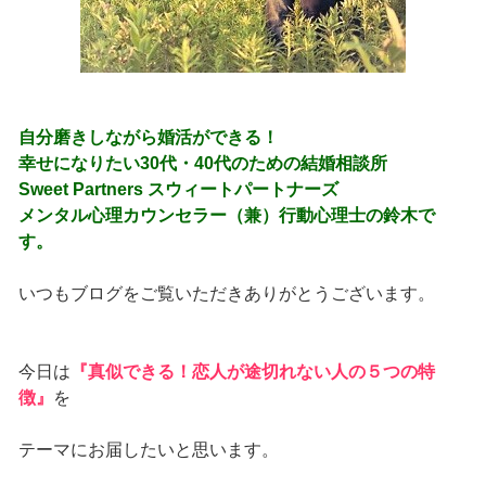
自分磨きしながら婚活ができる！
幸せになりたい30代・40代のための結婚相談所
Sweet Partners スウィートパートナーズ
メンタル心理カウンセラー（兼）行動心理士の鈴木で
す。
いつもブログをご覧いただきありがとうございます。
今日は
『真似できる！恋人が途切れない人の５つの特
徴』
を
テーマにお届したいと思います。