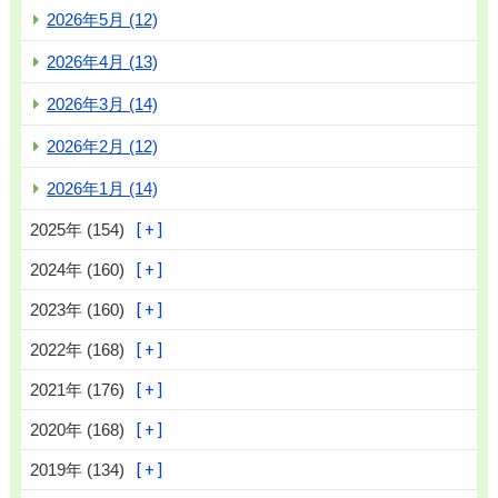
2026年5月 (12)
2026年4月 (13)
2026年3月 (14)
2026年2月 (12)
2026年1月 (14)
2025年 (154)
2024年 (160)
2023年 (160)
2022年 (168)
2021年 (176)
2020年 (168)
2019年 (134)