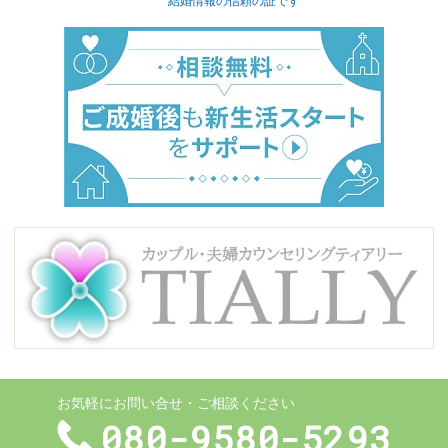
結婚情報の信頼の証です
お気軽にお問い合せ・ご相談ください
080-9580-5293