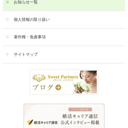
お知らせ一覧
個人情報の取り扱い
著作権・免責事項
サイトマップ