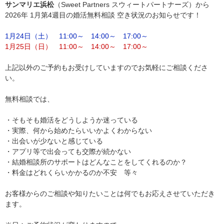
サンマリエ浜松
（Sweet Partners スウィートパートナーズ）から
2026年 1月第4週目の婚活無料相談 空き状況のお知らせです！
1月24日（土） 11:00～ 14:00～ 17:00～
1月25日（日） 11:00～ 14:00～ 17:00～
上記以外のご予約もお受けしていますのでお気軽にご相談くださ
い。
無料相談では、
・そもそも婚活をどうしようか迷っている
・実際、何から始めたらいいかよくわからない
・出会いが少ないと感じている
・アプリ等で出会っても交際が続かない
・結婚相談所のサポートはどんなことをしてくれるのか？
・料金はどれくらいかかるのか不安 等々
お客様からのご相談や知りたいことは何でもお応えさせていただき
ます。