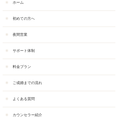
ホーム
初めての方へ
夜間営業
サポート体制
料金プラン
ご成婚までの流れ
よくある質問
カウンセラー紹介