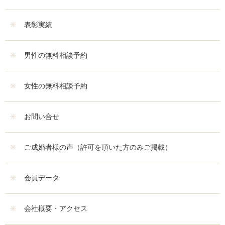
表彰実績
男性の無料相談予約
女性の無料相談予約
お問い合せ
ご成婚者様の声（許可を頂いた方のみご掲載）
会員データ
会社概要・アクセス