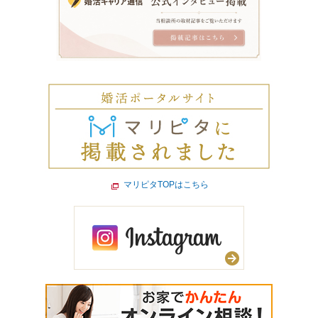
マリピタTOPはこちら