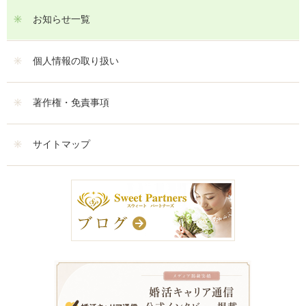
お知らせ一覧
個人情報の取り扱い
著作権・免責事項
サイトマップ