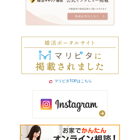
マリピタTOPはこちら