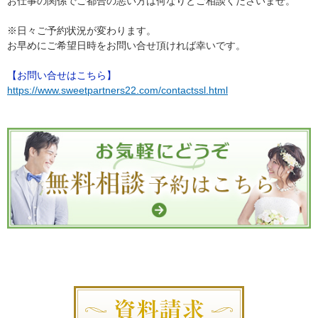
お仕事の関係でご都合の悪い方は何なりとご相談くださいませ。
※日々ご予約状況が変わります。
お早めにご希望日時をお問い合せ頂ければ幸いです。
【お問い合せはこちら】
https://www.sweetpartners22.com/contactssl.html