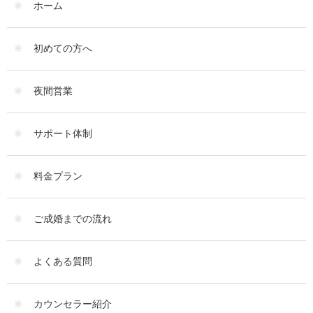
ホーム
初めての方へ
夜間営業
サポート体制
料金プラン
ご成婚までの流れ
よくある質問
カウンセラー紹介