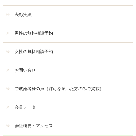
表彰実績
男性の無料相談予約
女性の無料相談予約
お問い合せ
ご成婚者様の声（許可を頂いた方のみご掲載）
会員データ
会社概要・アクセス