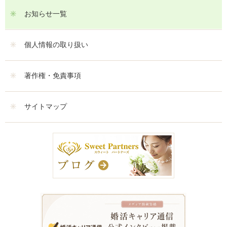
お知らせ一覧
個人情報の取り扱い
著作権・免責事項
サイトマップ