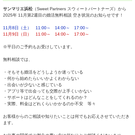
サンマリエ浜松
（Sweet Partners スウィートパートナーズ）から
2025年 11月第2週目の婚活無料相談 空き状況のお知らせです！
11月8日（土） 11:00～ 14:00～ 17:00～
11月9日（日） 11:00～ 14:00～ 17:00～
※平日のご予約もお受けしています。
無料相談では、
・そもそも婚活をどうしようか迷っている
・何から始めたらいいかよくわからない
・出会いが少ないと感じている
・アプリ等で出会っても交際が上手くいかない
・サポートはどんなことをしてくれるのか？
・実際、料金はどれくらいかかるのか不安 等々
お客様からのご相談や知りたいことは何でもお応えさせていただき
ます。