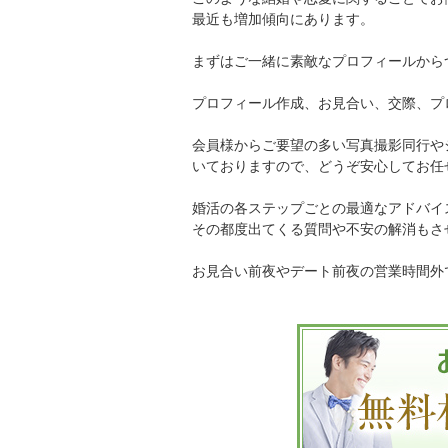
最近も増加傾向にあります。
まずはご一緒に素敵なプロフィールから
プロフィール作成、お見合い、交際、プ
会員様からご要望の多い写真撮影同行や
いておりますので、どうぞ安心してお任
婚活の各ステップごとの最適なアドバイ
その都度出てくる質問や不安の解消もさ
お見合い前夜やデート前夜の営業時間外で