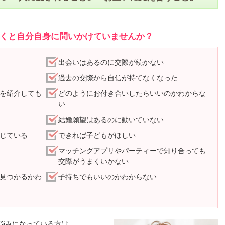
くと自分自身に問いかけていませんか？
出会いはあるのに交際が続かない
過去の交際から自信が持てなくなった
を紹介しても
どのようにお付き合いしたらいいのかわからな
い
結婚願望はあるのに動いていない
じている
できれば子どもがほしい
マッチングアプリやパーティーで知り合っても
交際がうまくいかない
見つかるかわ
子持ちでもいいのかわからない
悩みになっている方は、