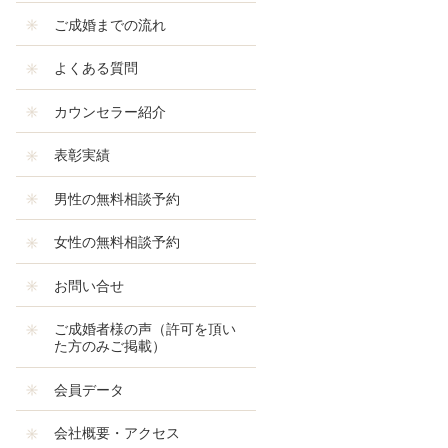
ご成婚までの流れ
よくある質問
カウンセラー紹介
表彰実績
男性の無料相談予約
女性の無料相談予約
お問い合せ
ご成婚者様の声（許可を頂い
た方のみご掲載）
会員データ
会社概要・アクセス