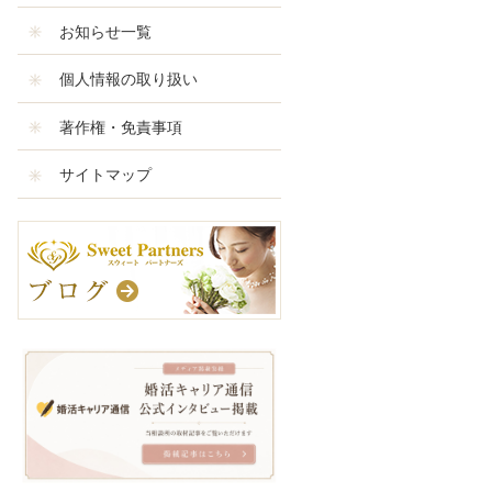
お知らせ一覧
個人情報の取り扱い
著作権・免責事項
サイトマップ