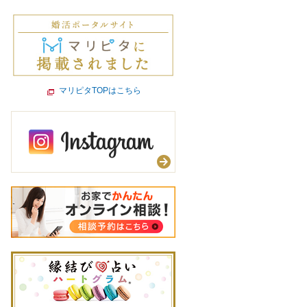
マリピタTOPはこちら