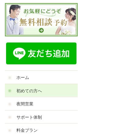
ホーム
初めての方へ
夜間営業
サポート体制
料金プラン